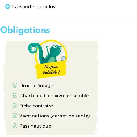
Transport non inclus
Obligations
Droit à l'image
Charte du bien vivre ensemble
Fiche sanitaire
Vaccinations (carnet de santé)
Pass nautique