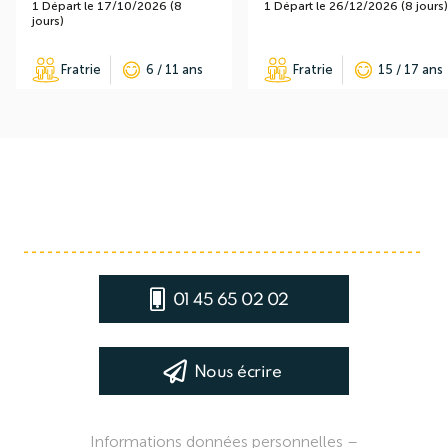
1 Départ le 17/10/2026 (8
1 Départ le 26/12/2026 (8 jours)
jours)
Fratrie
6 / 11 ans
Fratrie
15 / 17 ans
01 45 65 02 02
Nous écrire
Informations données personnelles
–