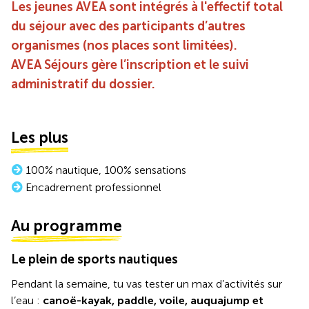
Les jeunes AVEA sont intégrés à l'effectif total
du séjour avec des participants d’autres
organismes (nos places sont limitées).
AVEA Séjours gère l’inscription et le suivi
administratif du dossier.
Les plus
100% nautique, 100% sensations
Encadrement professionnel
Au programme
Le plein de sports nautiques
Pendant la semaine, tu vas tester un max d’activités sur
l’eau :
canoë-kayak, paddle, voile, auquajump et