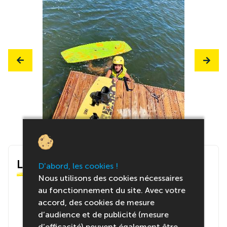
Le centre
D'abord, les cookies !
Nous utilisons des cookies nécessaires
au fonctionnement du site. Avec votre
accord, des cookies de mesure
d’audience et de publicité (mesure
d’efficacité) peuvent également être