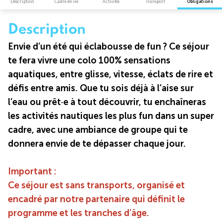
Description
Cadre de vie
Activités
Transport
Obligations
Description
Envie d’un été qui éclabousse de fun ? Ce séjour
te fera vivre une colo
100% sensations
aquatiques
, entre glisse, vitesse, éclats de rire et
défis entre amis. Que tu sois déjà à l’aise sur
l’eau ou prêt·e à tout découvrir, tu enchaîneras
les activités nautiques les plus fun dans un super
cadre, avec une ambiance de groupe qui te
donnera envie de te dépasser chaque jour.
Important :
Ce séjour est sans transports, organisé et
encadré par notre partenaire qui définit le
programme et les tranches d’âge.