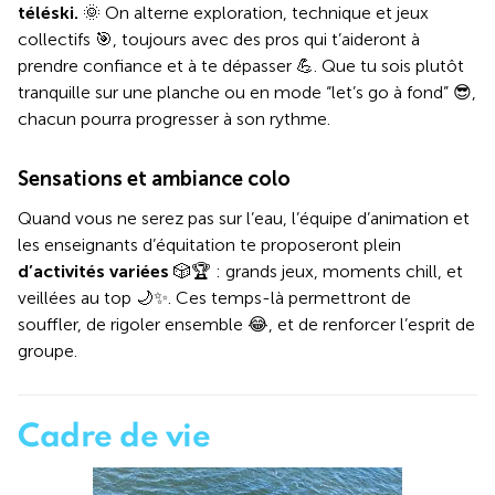
téléski.
🌞 On alterne exploration, technique et jeux
collectifs 🎯, toujours avec des pros qui t’aideront à
prendre confiance et à te dépasser 💪. Que tu sois plutôt
tranquille sur une planche ou en mode “let’s go à fond” 😎,
chacun pourra progresser à son rythme.
Sensations et ambiance colo
Quand vous ne serez pas sur l’eau, l’équipe d’animation et
les enseignants d’équitation te proposeront plein
d’activités variées
🎲🏆 : grands jeux, moments chill, et
veillées au top 🌙✨. Ces temps-là permettront de
souffler, de rigoler ensemble 😂, et de renforcer l’esprit de
groupe.
Cadre de vie