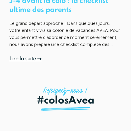
J-4 avant la colo : la checklist
ultime des parents
Le grand départ approche ! Dans quelques jours,
votre enfant vivra sa colonie de vacances AVEA. Pour
vous permettre d'aborder ce moment sereinement,
nous avons préparé une checklist complète des ...
Lire la suite
Rejoignez—nous !
#colosAvea