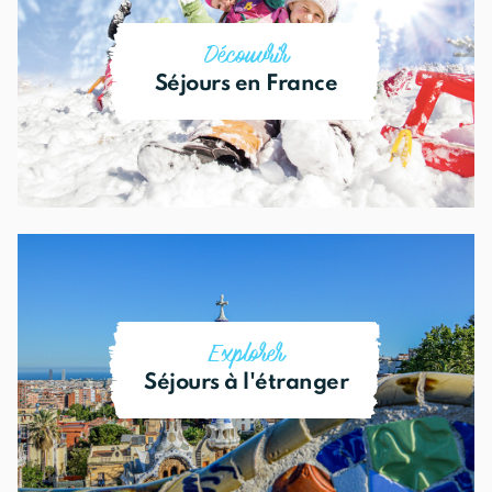
Je découvre tous les séjours
Découvrir
Séjours en France
Je découvre tous les séjours
Explorer
Séjours à l'étranger