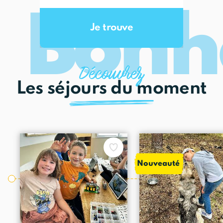
Bonh
Découvrez
Les séjours du moment
Nouveauté