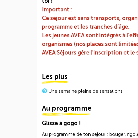
toi !
Important :
Ce séjour est sans transports, organi
programme et les tranches d’âge.
Les jeunes AVEA sont intégrés à l'eff
organismes (nos places sont limitées
AVEA Séjours gère l’inscription et le 
Les plus
Une semaine pleine de sensations
Au programme
Glisse à gogo !
Au programme de ton séjour : bouger, rigole