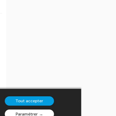
Tout accepter
Paramétrer