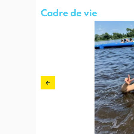
Cadre de vie