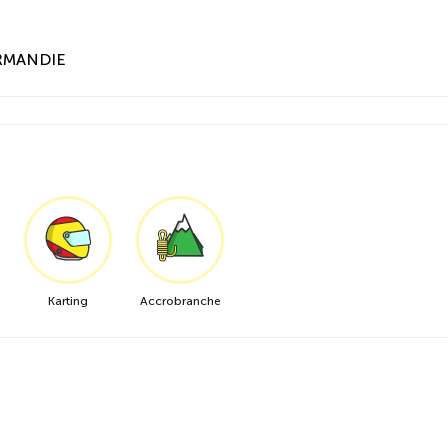
ORMANDIE
Karting
Accrobranche