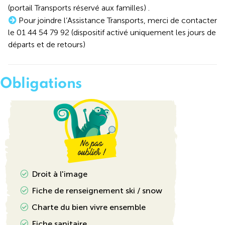
(portail Transports réservé aux familles) .
Pour joindre l’Assistance Transports, merci de contacter
le 01 44 54 79 92 (dispositif activé uniquement les jours de
départs et de retours)
Obligations
Droit à l'image
Fiche de renseignement ski / snow
Charte du bien vivre ensemble
Fiche sanitaire