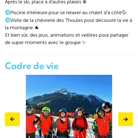
Après le ski, place à d’autres plaisirs ❄️
Piscine intérieure pour se relaxer au chalet d’à côté💦
Visite de la chèvrerie des Thoules pour découvrir la vie à
la montagne 🐐
Et bien sûr, des jeux, animations et veillées pour partager
de super moments avec le groupe ✨
Cadre de vie