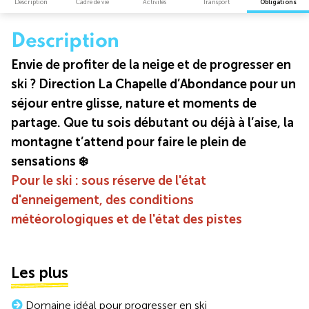
Description
Cadre de vie
Activités
Transport
Obligations
Description
Envie de profiter de la neige et de progresser en
ski ?
Direction La Chapelle d’Abondance pour un
séjour entre glisse, nature et moments de
partage. Que tu sois débutant ou déjà à l’aise, la
montagne t’attend pour faire le plein de
sensations ❄️
Pour le ski : sous réserve de l'état
d'enneigement, des conditions
météorologiques et de l'état des pistes
Les plus
Domaine idéal pour progresser en ski