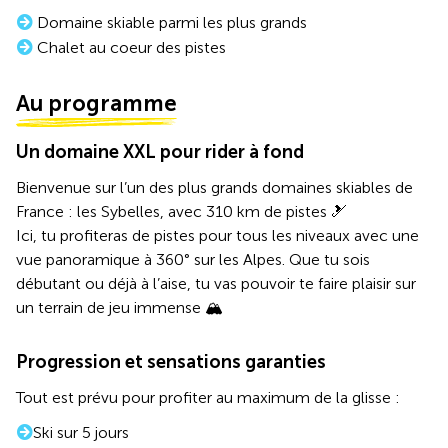
Domaine skiable parmi les plus grands
Chalet au coeur des pistes
Au programme
Un domaine XXL pour rider à fond
Bienvenue sur l’un des plus grands domaines skiables de
France : les Sybelles, avec 310 km de pistes 🎿
Ici, tu profiteras de pistes pour tous les niveaux avec une
vue panoramique à 360° sur les Alpes. Que tu sois
débutant ou déjà à l’aise, tu vas pouvoir te faire plaisir sur
un terrain de jeu immense 🏔️
Progression et sensations garanties
Tout est prévu pour profiter au maximum de la glisse :
Ski sur 5 jours