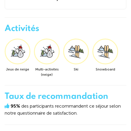
Activités
Jeux de neige
Multi-activités
Ski
Snowboard
(neige)
Taux de recommandation
95%
des participants recommandent ce séjour selon
notre questionnaire de satisfaction.