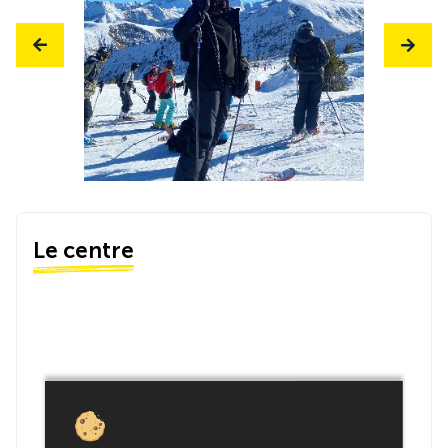
Le centre