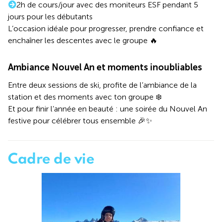
2h de cours/jour avec des moniteurs ESF pendant 5
jours pour les débutants
L’occasion idéale pour progresser, prendre confiance et
enchaîner les descentes avec le groupe 🔥
Ambiance Nouvel An et moments inoubliables
Entre deux sessions de ski, profite de l’ambiance de la
station et des moments avec ton groupe ❄️
Et pour finir l’année en beauté : une soirée du Nouvel An
festive pour célébrer tous ensemble 🎉✨
Cadre de vie