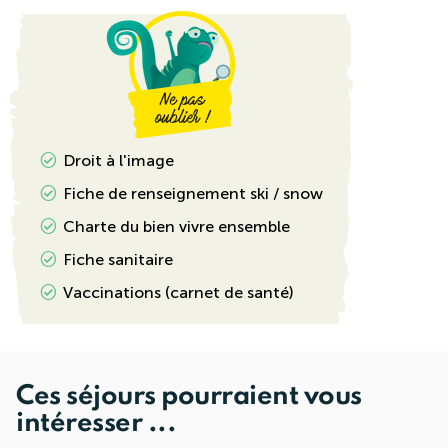
Droit à l'image
Fiche de renseignement ski / snow
Charte du bien vivre ensemble
Fiche sanitaire
Vaccinations (carnet de santé)
Ces séjours pourraient vous
intéresser ...