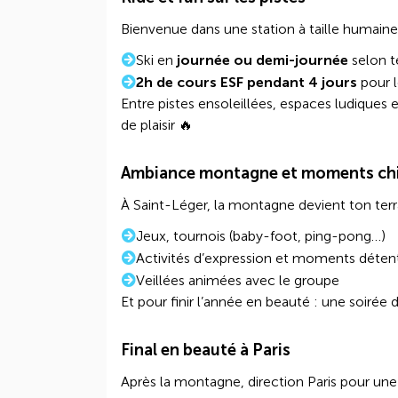
Bienvenue dans une station à taille humaine,
Ski en
journée ou demi-journée
selon t
2h de cours ESF pendant 4 jours
pour 
Entre pistes ensoleillées, espaces ludiques
de plaisir 🔥
Ambiance montagne et moments chi
À Saint-Léger, la montagne devient ton terrai
Jeux, tournois (baby-foot, ping-pong…)
Activités d’expression et moments déten
Veillées animées avec le groupe
Et pour finir l’année en beauté : une soirée
Final en beauté à Paris
Après la montagne, direction Paris pour une