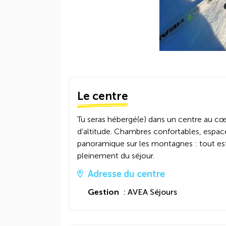
Le centre
Tu seras hébergé(e) dans un centre au cœ
d’altitude. Chambres confortables, espace
panoramique sur les montagnes : tout est
pleinement du séjour.
Adresse du centre
Gestion
: AVEA Séjours