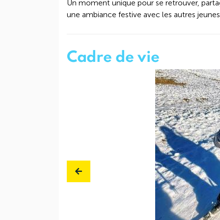
Un moment unique pour se retrouver, partage
une ambiance festive avec les autres jeunes
Cadre de vie