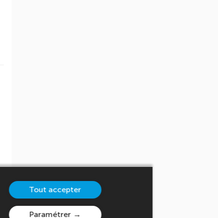
Tout accepter
Paramétrer