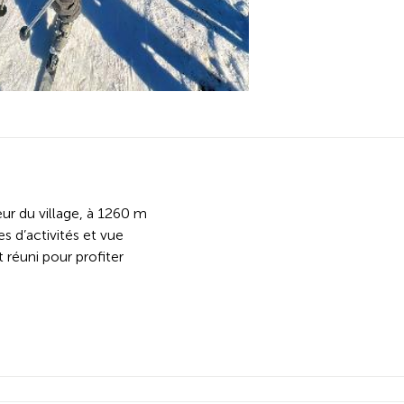
ur du village, à 1260 m
s d’activités et vue
 réuni pour profiter