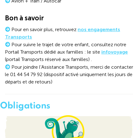
Avion + Train / Autocar
Bon à savoir
Pour en savoir plus, retrouvez
nos engagements
Transports
Pour suivre le trajet de votre enfant, consultez notre
Portail Transports dédié aux familles : le site
infovoyage
(portail Transports réservé aux familles) .
Pour joindre l’Assistance Transports, merci de contacter
le 01 44 54 79 92 (dispositif activé uniquement les jours de
départs et de retours)
Obligations