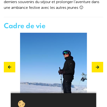
derniers souvenirs du séjour et prolonger l’aventure dans
une ambiance festive avec les autres jeunes 🙂
Cadre de vie