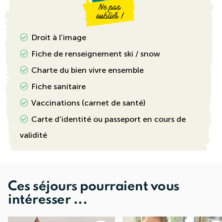
Droit à l'image
Fiche de renseignement ski / snow
Charte du bien vivre ensemble
Fiche sanitaire
Vaccinations (carnet de santé)
Carte d'identité ou passeport en cours de
validité
Ces séjours pourraient vous
intéresser ...