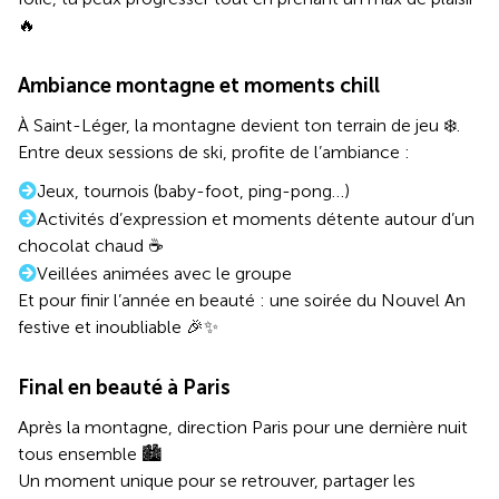
🔥
Ambiance montagne et moments chill
À Saint-Léger, la montagne devient ton terrain de jeu ❄️.
Entre deux sessions de ski, profite de l’ambiance :
Jeux, tournois (baby-foot, ping-pong…)
Activités d’expression et moments détente autour d’un
chocolat chaud ☕
Veillées animées avec le groupe
Et pour finir l’année en beauté : une soirée du Nouvel An
festive et inoubliable 🎉✨
Final en beauté à Paris
Après la montagne, direction Paris pour une dernière nuit
tous ensemble 🏙️
Un moment unique pour se retrouver, partager les