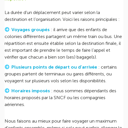
La durée d’un déplacement peut varier selon la
destination et l’organisation. Voici les raisons principales :
Voyages groupés
: il arrive que des enfants de
colonies différentes partagent un même train ou bus. Une
répartition est ensuite établie selon la destination finale, il
est important de prendre le temps de faire l’appel et
vérifier que chacun a bien son (ses) bagage(s).
Plusieurs points de départ ou d’arrivée
: certains
groupes partent de terminaux ou gares différents, ou
voyagent sur plusieurs vols selon les disponibilités.
Horaires imposés
: nous sommes dépendants des
horaires proposés par la SNCF ou les compagnies
aériennes.
Nous faisons au mieux pour faire voyager un maximum
d’enfants ensemble, même si cela peut parfois allonger le