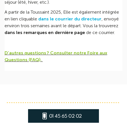
séjour (été, hiver, etc.).
A partir de la Toussaint 2025, Elle est également intégrée
en lien cliquable
dans le courrier du directeur
, envoyé
environ trois semaines avant le départ. Vous la trouverez
dans les remarques en dernière page
de ce courrier.
D’autres questions ? Consulter notre Foire aux
Questions (FAQ).
01 45 65 02 02