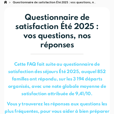
>
Questionnaire de satisfaction Été 2025 : vos questions, nos réponses
Questionnaire de
satisfaction Été 2025 :
vos questions, nos
réponses
Cette FAQ fait suite au questionnaire de
satisfaction des séjours Été 2025, auquel 852
familles ont répondu, sur les 3 194 départs
organisés, avec une note globale moyenne de
satisfaction attribuée de 9,41/10.
Vous y trouverez les réponses aux questions les
plus fréquentes, pour vous aider à bien préparer