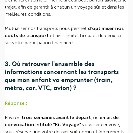
trajet, afin de garantir à chacun un voyage sûr et dans les
meilleures conditions.
Mutualiser nos transports nous permet
d’optimiser nos
coûts de transport
et ainsi limiter l’impact de ceux-ci
sur votre participation financière.
3. Où retrouver l'ensemble des
informations concernant les transports
que mon enfant va emprunter (train,
métro, car, VTC, avion) ?
Réponse :
Environ
trois semaines avant le départ
, un
email de
convocation intitulé "Kit Voyage"
vous sera envoyé,
sous réserve que votre dossier soit complet (documents