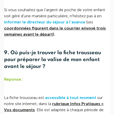
Si vous souhaitez que l’argent de poche de votre enfant
soit géré d’une manière particulière, n’hésitez pas à en
informer le directeur du séjour à l’avance
(ses
coordonnées figurent dans le courrier envoyé trois
semaines avant le départ
).
9. Où puis-je trouver la fiche trousseau
pour préparer la valise de mon enfant
avant le séjour ?
Réponse :
La fiche trousseau est
accessible à tout moment
sur
notre site internet, dans la
rubrique Infos Pratiques >
Vos documents
. Elle est adaptée à chaque période de