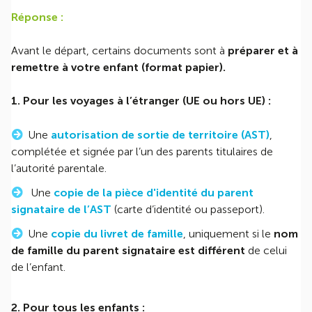
Réponse :
Avant le départ, certains documents sont à
préparer et à
remettre à votre enfant (format papier).
1. Pour les voyages à l’étranger (UE ou hors UE) :
Une
autorisation de sortie de territoire (AST)
,
complétée et signée par l’un des parents titulaires de
l’autorité parentale.
Une
copie de la pièce d'identité du parent
signataire de l’AST
(carte d’identité ou passeport).
Une
copie du livret de famille
, uniquement si le
nom
de famille du parent signataire est différent
de celui
de l’enfant.
2. Pour tous les enfants :