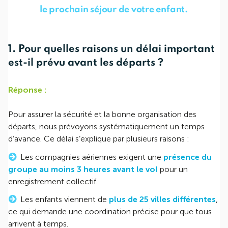
le prochain séjour de votre enfant.
1. Pour quelles raisons un délai important
est-il prévu avant les départs ?
Réponse :
Pour assurer la sécurité et la bonne organisation des
départs, nous prévoyons systématiquement un temps
d’avance. Ce délai s’explique par plusieurs raisons :
Les compagnies aériennes exigent une
présence du
groupe au moins 3 heures avant le vol
pour un
enregistrement collectif.
Les enfants viennent de
plus de 25 villes différentes
,
ce qui demande une coordination précise pour que tous
arrivent à temps.