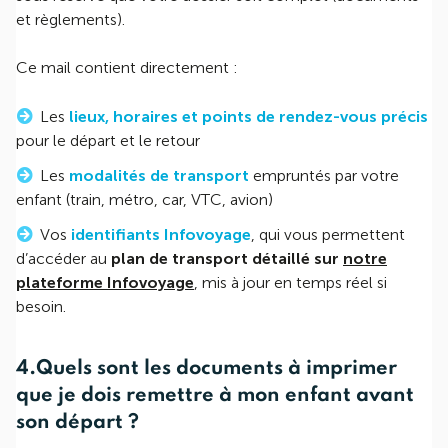
et règlements).
Ce mail contient directement :
Les
lieux, horaires et points de rendez-vous précis
pour le départ et le retour
Les
modalités de transport
empruntés par votre
enfant (train, métro, car, VTC, avion)
Vos
identifiants Infovoyage
, qui vous permettent
d’accéder au
plan de transport détaillé sur
notre
plateforme Infovoyage
, mis à jour en temps réel si
besoin.
4.Quels sont les documents à imprimer
que je dois remettre à mon enfant avant
son départ ?