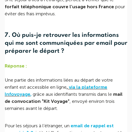
forfait téléphonique couvre l’usage hors France
pour
éviter des frais imprévus.
7. Où puis-je retrouver les informations
qui me sont communiquées par email pour
préparer le départ ?
Réponse :
Une partie des informations liées au départ de votre
enfant est accessible en ligne
,
via la plateforme
Infovoyage
,
grâce aux identifiants transmis dans le
mail
de convocation "Kit Voyage"
, envoyé environ trois
semaines avant le départ.
Pour les séjours à l’étranger, un
email de rappel est