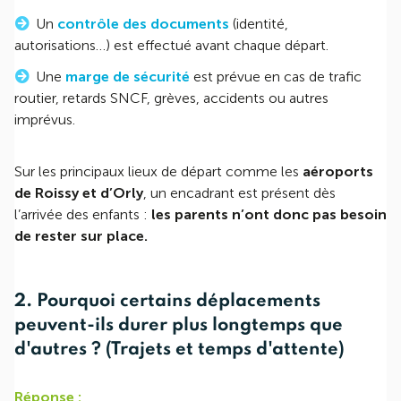
Un
contrôle des documents
(identité,
autorisations…) est effectué avant chaque départ.
Une
marge de sécurité
est prévue en cas de trafic
routier, retards SNCF, grèves, accidents ou autres
imprévus.
Sur les principaux lieux de départ comme les
aéroports
de Roissy et d’Orly
, un encadrant est présent dès
l’arrivée des enfants :
les parents n’ont donc pas besoin
de rester sur place.
2. Pourquoi certains déplacements
peuvent-ils durer plus longtemps que
d'autres ? (Trajets et temps d'attente)
Réponse :