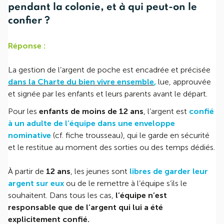
pendant la colonie, et à qui peut-on le
confier ?
Réponse :
La gestion de l’argent de poche est encadrée et précisée
dans la Charte du bien vivre ensemble
,
lue, approuvée
et signée par les enfants et leurs parents avant le départ.
Pour les
enfants de moins de 12 ans
, l’argent est
confié
à un adulte de l’équipe dans une enveloppe
nominative
(cf. fiche trousseau), qui le garde en sécurité
et le restitue au moment des sorties ou des temps dédiés.
À partir de
12 ans
, les jeunes sont
libres de garder leur
argent sur eux
ou de le remettre à l’équipe s’ils le
souhaitent. Dans tous les cas,
l’équipe n’est
responsable que de l’argent qui lui a été
explicitement confié.