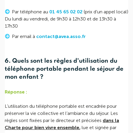
Par téléphone au
01 45 65 02 02
(prix d’un appel local)
Du lundi au vendredi, de 9h30 à 12h30 et de 13h30 à
17h30
Par email à
contact@avea.asso.fr
6. Quels sont les règles d'utilisation du
téléphone portable pendant le séjour de
mon enfant ?
Réponse :
L’utilisation du téléphone portable est encadrée pour
préserver la vie collective et l’ambiance du séjour. Les
règles sont fixées par le directeur et précisées
dans la
Charte pour bien vivre ensemble
,
lue et signée par