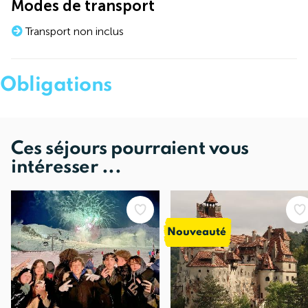
Modes de transport
Transport non inclus
Obligations
Ces séjours pourraient vous
intéresser ...
Nouveauté