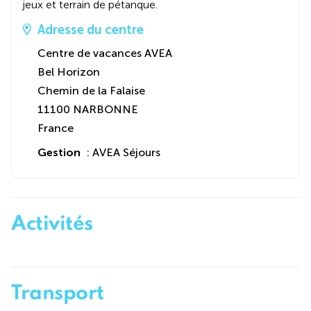
jeux et terrain de pétanque.
Adresse du centre
Centre de vacances AVEA
Bel Horizon
Chemin de la Falaise
11100 NARBONNE
France
Gestion
: AVEA Séjours
Activités
Transport