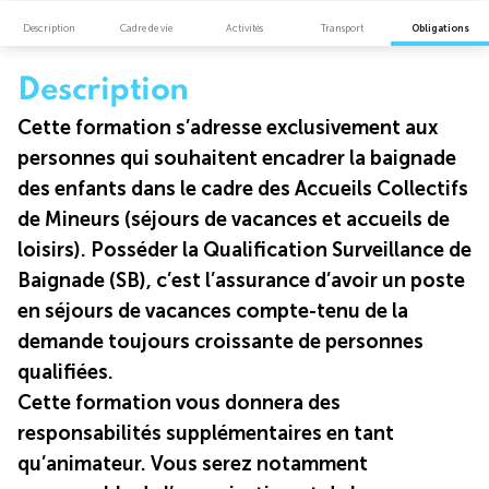
Description
Cadre de vie
Activités
Transport
Obligations
Description
Cette formation s’adresse exclusivement aux
personnes qui souhaitent encadrer la baignade
des enfants dans le cadre des Accueils Collectifs
de Mineurs (séjours de vacances et accueils de
loisirs). Posséder la Qualification Surveillance de
Baignade (SB), c’est l’assurance d’avoir un poste
en séjours de vacances compte-tenu de la
demande toujours croissante de personnes
qualifiées.
Cette formation vous donnera des
responsabilités supplémentaires en tant
qu’animateur. Vous serez notamment