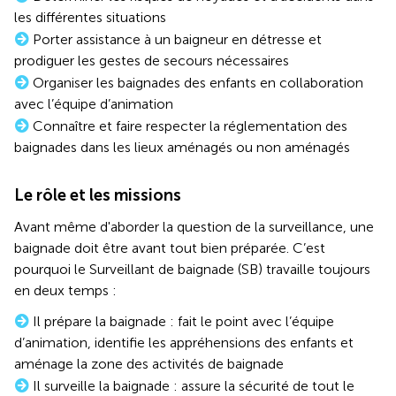
les différentes situations
Porter assistance à un baigneur en détresse et
prodiguer les gestes de secours nécessaires
Organiser les baignades des enfants en collaboration
avec l’équipe d’animation
Connaître et faire respecter la réglementation des
baignades dans les lieux aménagés ou non aménagés
Le rôle et les missions
Avant même d'aborder la question de la surveillance, une
baignade doit être avant tout bien préparée. C’est
pourquoi le Surveillant de baignade (SB) travaille toujours
en deux temps :
Il prépare la baignade : fait le point avec l’équipe
d’animation, identifie les appréhensions des enfants et
aménage la zone des activités de baignade
Il surveille la baignade : assure la sécurité de tout le