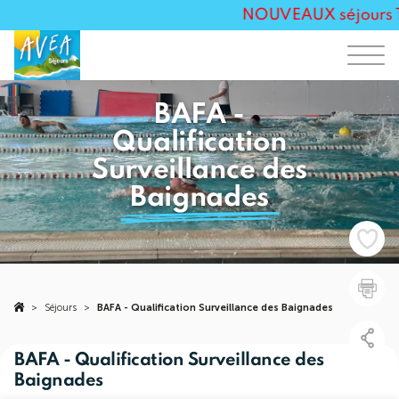
NOUVEAUX séjours Tou
BAFA -
Qualification
Surveillance des
Baignades
>
Séjours
>
BAFA - Qualification Surveillance des Baignades
BAFA - Qualification Surveillance des
Baignades