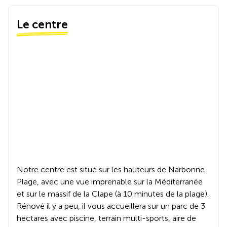
Le centre
Notre centre est situé sur les hauteurs de Narbonne
Plage, avec une vue imprenable sur la Méditerranée
et sur le massif de la Clape (à 10 minutes de la plage).
Rénové il y a peu, il vous accueillera sur un parc de 3
hectares avec piscine, terrain multi-sports, aire de