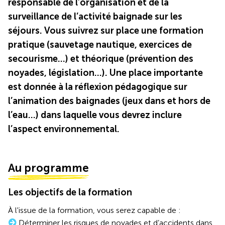
responsable de l’organisation et de la
surveillance de l’activité baignade sur les
séjours. Vous suivrez sur place une formation
pratique (sauvetage nautique, exercices de
secourisme...) et théorique (prévention des
noyades, législation...). Une place importante
est donnée à la réflexion pédagogique sur
l’animation des baignades (jeux dans et hors de
l’eau...) dans laquelle vous devrez inclure
l’aspect environnemental.
Au programme
Les objectifs de la formation
À l'issue de la formation, vous serez capable de :
Déterminer les risques de noyades et d’accidents dans