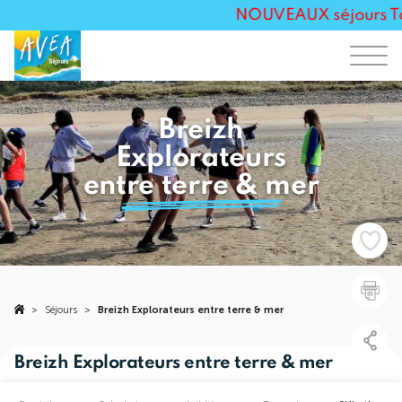
NOUVEAUX séjours Touss
Breizh
Explorateurs
entre terre & mer
>
Séjours
>
Breizh Explorateurs entre terre & mer
Breizh Explorateurs entre terre & mer