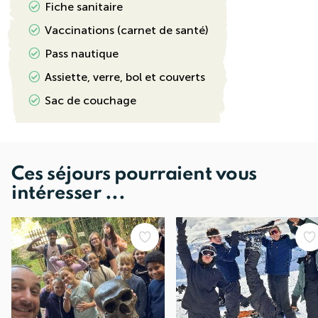
Fiche sanitaire
Vaccinations (carnet de santé)
Pass nautique
Assiette, verre, bol et couverts
Sac de couchage
Ces séjours pourraient vous
intéresser ...