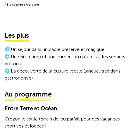
* Bienvenue en breton
Les plus
Un séjour dans un cadre préservé et magique
Un mini-camp et une immersion nature sur les sentiers
bretons
La découverte de la culture locale (langue, traditions,
gastronomie)
Au programme
Entre Terre et Océan
Crozon, c’est le terrain de jeu parfait pour des vacances
sportives et iodées !