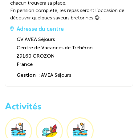
chacun trouvera sa place.
En pension complète, les repas seront l’occasion de
découvrir quelques saveurs bretonnes 😋.
Adresse du centre
CV AVEA Séjours
Centre de Vacances de Trébéron
29160 CROZON
France
Gestion
: AVEA Séjours
Activités