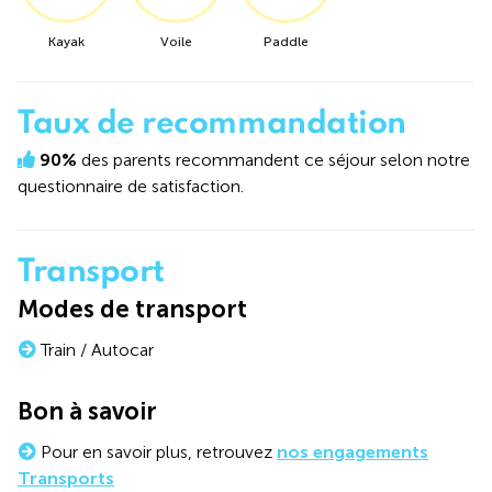
Kayak
Voile
Paddle
Taux de recommandation
90%
des parents recommandent ce séjour selon notre
questionnaire de satisfaction.
Transport
Modes de transport
Train / Autocar
Bon à savoir
Pour en savoir plus, retrouvez
nos engagements
Transports