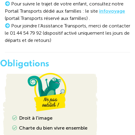
Pour suivre le trajet de votre enfant, consultez notre
Portail Transports dédié aux familles : le site
infovoyage
(portail Transports réservé aux familles) .
Pour joindre l’Assistance Transports, merci de contacter
le 01 44 54 79 92 (dispositif activé uniquement les jours de
départs et de retours)
Obligations
Droit à l'image
Charte du bien vivre ensemble