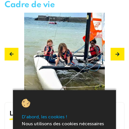
Cadre de vie
Le centre
D'abord, les cookies !
Nous utilisons des cookies nécessaires