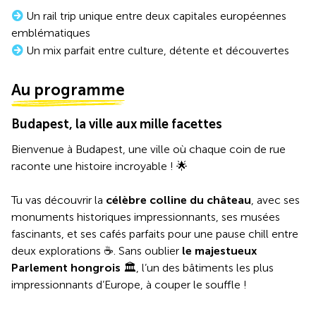
Un rail trip unique entre deux capitales européennes
emblématiques
Un mix parfait entre culture, détente et découvertes
Au programme
Budapest, la ville aux mille facettes
Bienvenue à Budapest, une ville où chaque coin de rue
raconte une histoire incroyable ! 🌟
Tu vas découvrir la
célèbre colline du château
, avec ses
monuments historiques impressionnants, ses musées
fascinants, et ses cafés parfaits pour une pause chill entre
deux explorations ☕️. Sans oublier
le majestueux
Parlement hongrois
🏛️, l’un des bâtiments les plus
impressionnants d’Europe, à couper le souffle !