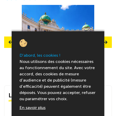
D'abord, les cookies !
Nous utilisons des cookies nécessaires
au fonctionnement du site. Avec votre
accord, des cookies de mesure
d’audience et de publicité (mesure
d’efficacité) peuvent également être
déposés. Vous pouvez accepter, refuser
Le centre
ou paramétrer vos choix.
En savoir plus