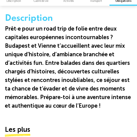
Description
Cadre de vie
Activités
Transport
Obligations
Description
Prêt·e pour un road trip de folie entre deux
capitales européennes incontournables ?
Budapest et Vienne t’accueillent avec leur mix
unique d’histoire, d’ambiance branchée et
d’activités fun. Entre balades dans des quartiers
chargés d’histoires, découvertes culturelles
stylées et rencontres inoubliables, ce séjour est
ta chance de t’évader et de vivre des moments
mémorables. Prépare-toi à une aventure intense
et authentique au cœur de l’Europe !
Les plus