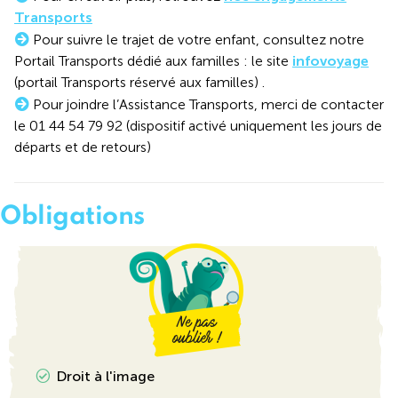
Transports
Pour suivre le trajet de votre enfant, consultez notre
Portail Transports dédié aux familles : le site
infovoyage
(portail Transports réservé aux familles) .
Pour joindre l’Assistance Transports, merci de contacter
le 01 44 54 79 92 (dispositif activé uniquement les jours de
départs et de retours)
Obligations
Droit à l'image