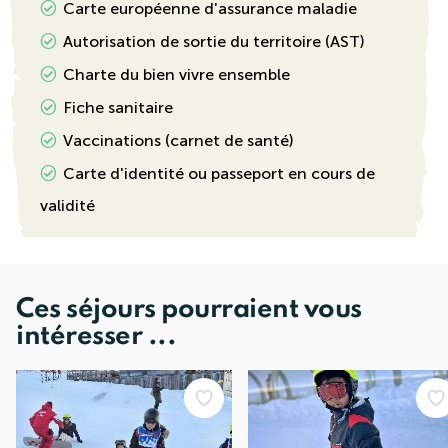
Carte européenne d'assurance maladie
Autorisation de sortie du territoire (AST)
Charte du bien vivre ensemble
Fiche sanitaire
Vaccinations (carnet de santé)
Carte d'identité ou passeport en cours de
validité
Ces séjours pourraient vous
intéresser ...