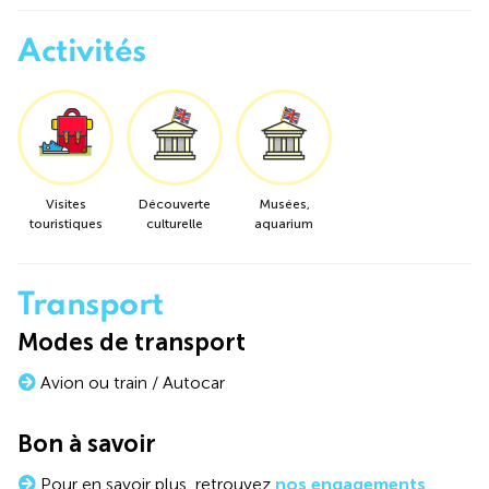
Activités
Visites
Découverte
Musées,
touristiques
culturelle
aquarium
Transport
Modes de transport
Avion ou train / Autocar
Bon à savoir
Pour en savoir plus, retrouvez
nos engagements