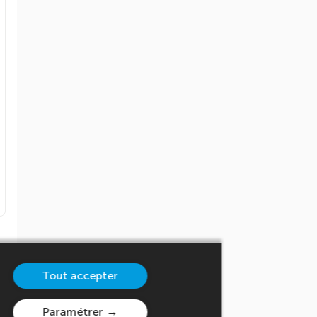
Tout accepter
Paramétrer