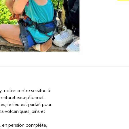
 notre centre se situe à
 naturel exceptionnel.
s, le lieu est parfait pour
cs volcaniques, pins et
, en pension complète,