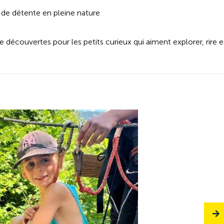
 de détente en pleine nature
e découvertes pour les petits curieux qui aiment explorer, rire e