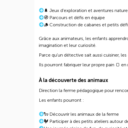
🌲 Jeux d’exploration et aventures nature
🧭 Parcours et défis en équipe
🪵 Construction de cabanes et petits défi
Grâce aux animateurs, les enfants apprendr
imagination et leur curiosité.
Parce qu’un détective sait aussi cuisiner, le
Ils pourront fabriquer leur propre pain 🍞 en
À la découverte des animaux
Direction la ferme pédagogique pour rencon
Les enfants pourront :
🐑 Découvrir les animaux de la ferme
🐓 Participer à des petits ateliers autour d