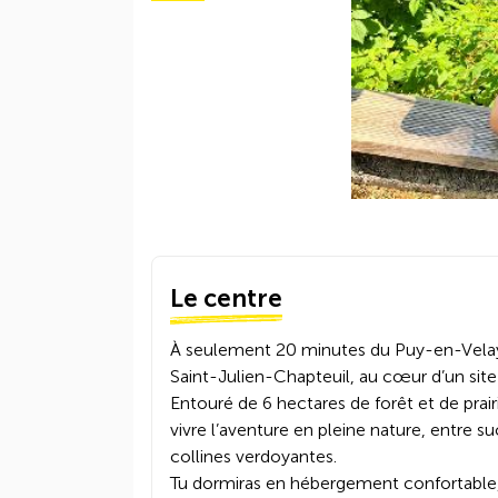
Le centre
À seulement 20 minutes du Puy-en-Velay,
Saint-Julien-Chapteuil, au cœur d’un site
Entouré de 6 hectares de forêt et de prairie
vivre l’aventure en pleine nature, entre su
collines verdoyantes.
Tu dormiras en hébergement confortable