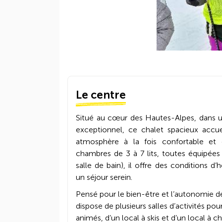
Le centre
Situé au cœur des Hautes-Alpes, dans 
exceptionnel, ce chalet spacieux accue
atmosphère à la fois confortable et 
chambres de 3 à 7 lits, toutes équipées
salle de bain), il offre des conditions 
un séjour serein.
Pensé pour le bien-être et l’autonomie d
dispose de plusieurs salles d’activités p
animés, d’un local à skis et d’un local à c