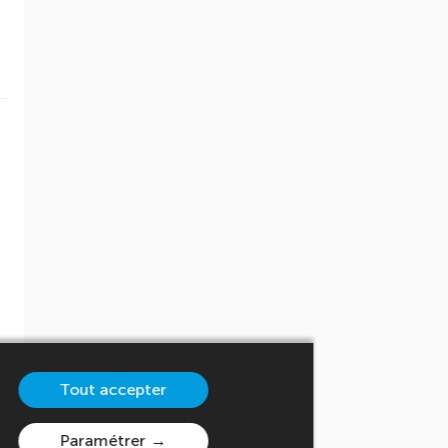
Tout accepter
Paramétrer