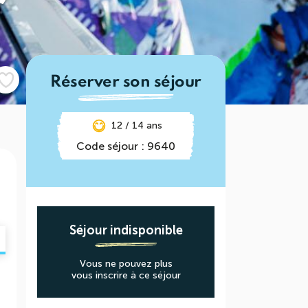
Réserver son séjour
12 / 14 ans
Code séjour : 9640
Séjour indisponible
Vous ne pouvez plus
vous inscrire à ce séjour