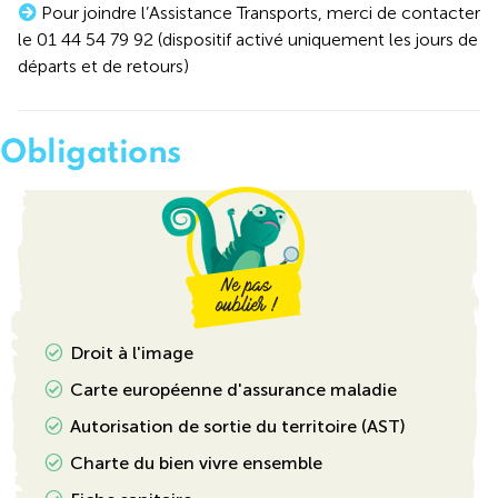
Pour joindre l’Assistance Transports, merci de contacter
le 01 44 54 79 92 (dispositif activé uniquement les jours de
départs et de retours)
Obligations
Droit à l'image
Carte européenne d'assurance maladie
Autorisation de sortie du territoire (AST)
Charte du bien vivre ensemble