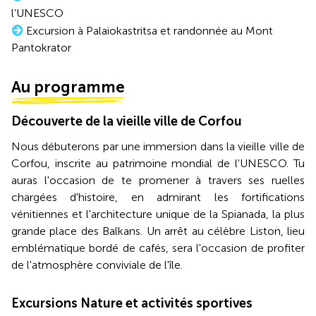
l’UNESCO
Excursion à Palaiokastritsa et randonnée au Mont
Pantokrator
Au programme
Découverte de la vieille ville de Corfou
Nous débuterons par une immersion dans la vieille ville de
Corfou, inscrite au patrimoine mondial de l'UNESCO. Tu
auras l'occasion de te promener à travers ses ruelles
chargées d'histoire, en admirant les fortifications
vénitiennes et l'architecture unique de la Spianada, la plus
grande place des Balkans. Un arrêt au célèbre Liston, lieu
emblématique bordé de cafés, sera l'occasion de profiter
de l'atmosphère conviviale de l'île.
Excursions Nature et activités sportives