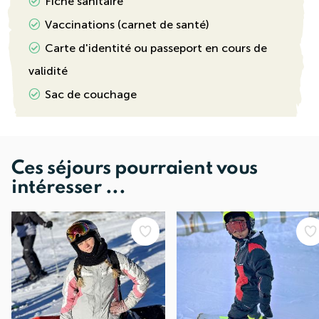
Fiche sanitaire
Vaccinations (carnet de santé)
Carte d'identité ou passeport en cours de
validité
Sac de couchage
Ces séjours pourraient vous
intéresser ...