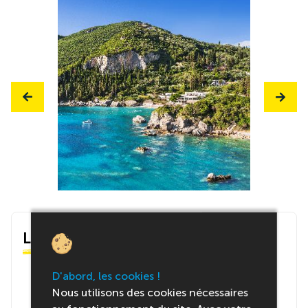
Le centre
D'abord, les cookies !
Nous utilisons des cookies nécessaires