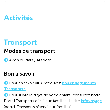
Activités
Transport
Modes de transport
Avion ou train / Autocar
Bon à savoir
Pour en savoir plus, retrouvez
nos engagements
Transports
Pour suivre le trajet de votre enfant, consultez notre
Portail Transports dédié aux familles : le site
infovoyage
(portail Transports réservé aux familles) .