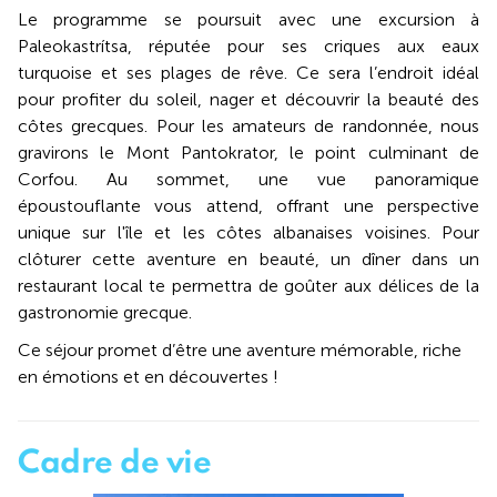
Le programme se poursuit avec une excursion à
Paleokastrítsa, réputée pour ses criques aux eaux
turquoise et ses plages de rêve. Ce sera l’endroit idéal
pour profiter du soleil, nager et découvrir la beauté des
côtes grecques. Pour les amateurs de randonnée, nous
gravirons le Mont Pantokrator, le point culminant de
Corfou. Au sommet, une vue panoramique
époustouflante vous attend, offrant une perspective
unique sur l'île et les côtes albanaises voisines. Pour
clôturer cette aventure en beauté, un dîner dans un
restaurant local te permettra de goûter aux délices de la
gastronomie grecque.
Ce séjour promet d’être une aventure mémorable, riche
en émotions et en découvertes !
Cadre de vie