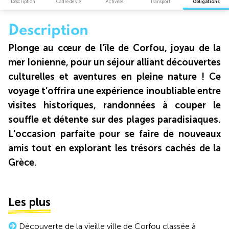
Description
Cadre de vie
Activités
Transport
Obligations
Description
Plonge au cœur de l'île de Corfou, joyau de la
mer Ionienne, pour un séjour alliant découvertes
culturelles et aventures en pleine nature ! Ce
voyage t’offrira une expérience inoubliable entre
visites historiques, randonnées à couper le
souffle et détente sur des plages paradisiaques.
L'occasion parfaite pour se faire de nouveaux
amis tout en explorant les trésors cachés de la
Grèce.
Les plus
Découverte de la vieille ville de Corfou classée à