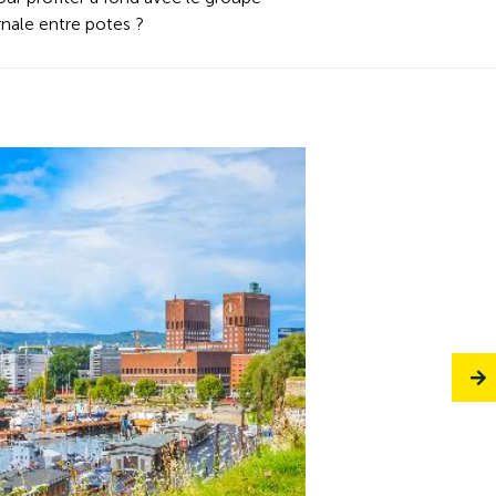
ernale entre potes ?