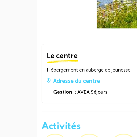
Le centre
Hébergement en auberge de jeunesse.
Adresse du centre
Gestion
: AVEA Séjours
Activités