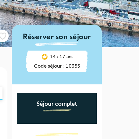
Réserver son séjour
14 / 17 ans
Code séjour : 10355
Séjour complet