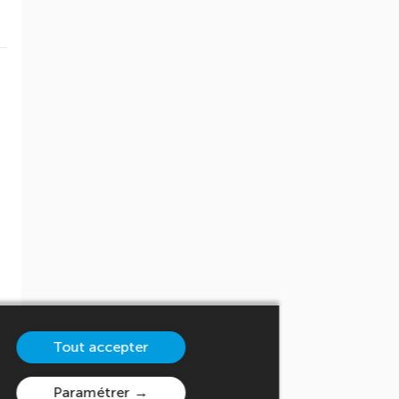
Tout accepter
Paramétrer