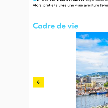
Alors, prêt(e) à vivre une vraie aventure hiv
Cadre de vie