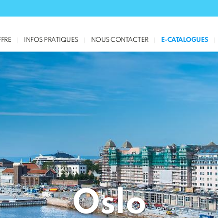
FRE
INFOS PRATIQUES
NOUS CONTACTER
E-CATALOGUES
Oslo