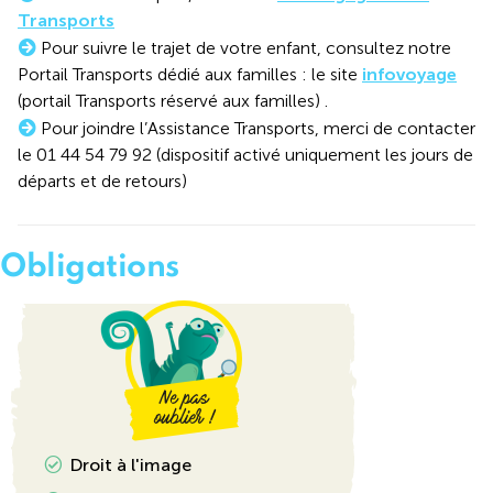
Transports
Pour suivre le trajet de votre enfant, consultez notre
Portail Transports dédié aux familles : le site
infovoyage
(portail Transports réservé aux familles) .
Pour joindre l’Assistance Transports, merci de contacter
le 01 44 54 79 92 (dispositif activé uniquement les jours de
départs et de retours)
Obligations
Droit à l'image