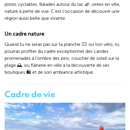
pistes cyclables. Balades autour du lac 🌿, virées en ville,
nature à perte de vue. C’est l’occasion de découvrir une
région aussi belle que vivante.
Un cadre nature
Quand tu ne seras pas sur ta planche 🏄‍♂️ ou ton vélo, tu
pourras profiter du cadre exceptionnel des Landes :
promenades à l’ombre des pins, coucher de soleil sur la
plage 🌅, ou flânerie en ville à la découverte de ses
boutiques 🛍️ et de son ambiance artistique.
Cadre de vie