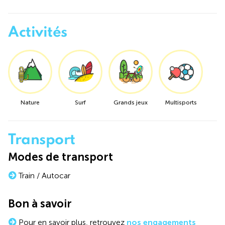
Activités
Nature
Surf
Grands jeux
Multisports
Transport
Modes de transport
Train / Autocar
Bon à savoir
Pour en savoir plus, retrouvez
nos engagements