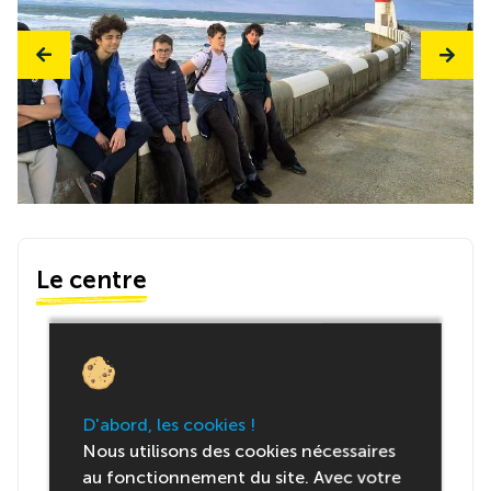
Le centre
D'abord, les cookies !
Nous utilisons des cookies nécessaires
au fonctionnement du site. Avec votre