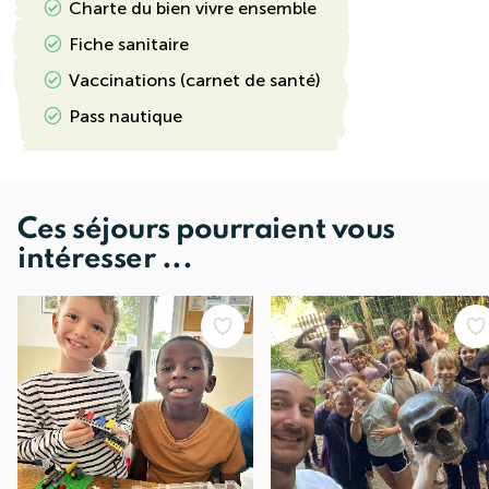
Charte du bien vivre ensemble
Fiche sanitaire
Vaccinations (carnet de santé)
Pass nautique
Ces séjours pourraient vous
intéresser ...