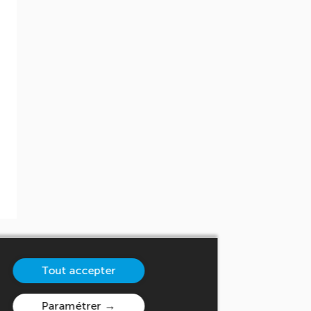
Tout accepter
Paramétrer