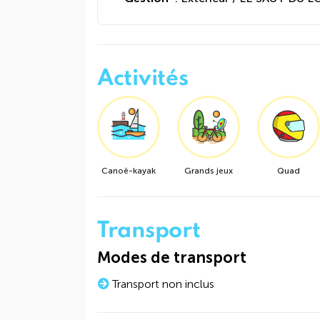
Activités
Canoë-kayak
Grands jeux
Quad
Transport
Modes de transport
Transport non inclus