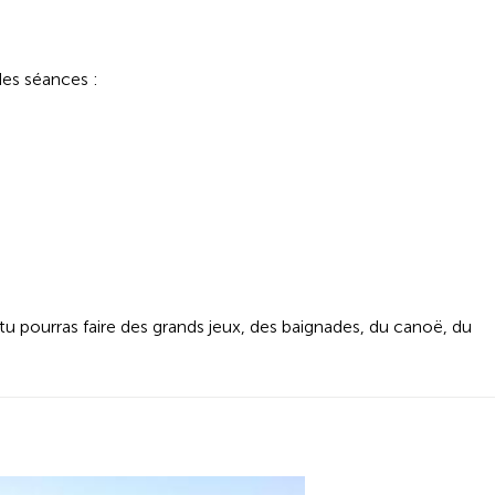
des séances :
tu pourras faire des grands jeux, des baignades, du canoë, du