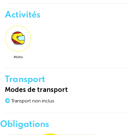
Activités
Moto
Transport
Modes de transport
Transport non inclus
Obligations