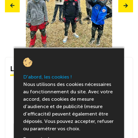
Le centre
D'abord, les cookies !
Nous utilisons des cookies nécessaires
au fonctionnement du site. Avec votre
accord, des cookies de mesure
d’audience et de publicité (mesure
d’efficacité) peuvent également être
déposés. Vous pouvez accepter, refuser
ou paramétrer vos choix.