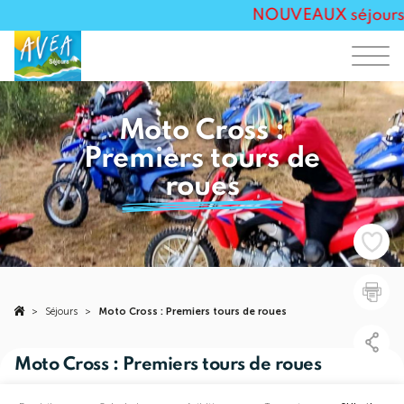
NOUVEAUX séjours To
Moto Cross :
Premiers tours de
roues
>
Séjours
>
Moto Cross : Premiers tours de roues
Moto Cross : Premiers tours de roues