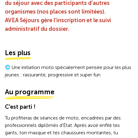
du séjour avec des participants d’autres
organismes (nos places sont limitées).
AVEA Séjours gère l’inscription et le suivi
administratif du dossier.
Les plus
Une initiation moto spécialement pensée pour les plus
jeunes : rassurante, progressive et super fun
Au programme
C'est parti !
Tu profiteras de séances de moto, encadrées par des
professionnels diplômés d’État. Après avoir enfilé tes
gants, ton masque et tes chaussures montantes, tu