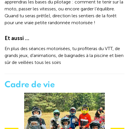
apprendras les bases du pilotage : comment te tenir sur la
moto, passer les vitesses, ou encore garder l’équilibre.
Quand tu seras prêt(e), direction les sentiers de la forêt
pour une vraie petite randonnée motorisée !
Et aussi …
En plus des séances motorisées, tu profiteras du VTT, de
grands jeux, d’animations, de baignades à la piscine et bien
sûr de veillées tous les soirs
Cadre de vie