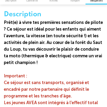
Description
Cadre de vie
Activités
Transport
Obligations
Description
Prêt(e) à vivre tes premières sensations de pilote
? Ce séjour est idéal pour les enfants qui aiment
l’aventure, la vitesse (en toute sécurité !) et les
activités de plein air. Au cœur de la forêt du Saut
du Loup, tu vas découvrir le plaisir de conduire
ta moto (thermique & electrique) comme un vrai
petit champion !
Important :
Ce séjour est sans transports, organisé et
encadré par notre partenaire qui définit le
programme et les tranches d’âge.
Les jeunes AVEA sont intégrés à l'effectif total