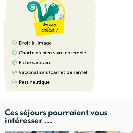
Droit à l'image
Charte du bien vivre ensemble
Fiche sanitaire
Vaccinations (carnet de santé)
Pass nautique
Ces séjours pourraient vous
intéresser ...