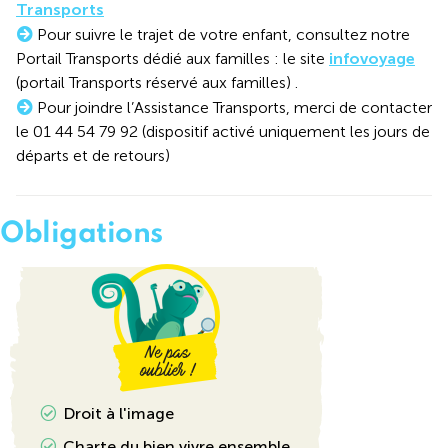
Transports
Pour suivre le trajet de votre enfant, consultez notre
Portail Transports dédié aux familles : le site
infovoyage
(portail Transports réservé aux familles) .
Pour joindre l’Assistance Transports, merci de contacter
le 01 44 54 79 92 (dispositif activé uniquement les jours de
départs et de retours)
Obligations
Droit à l'image
Charte du bien vivre ensemble