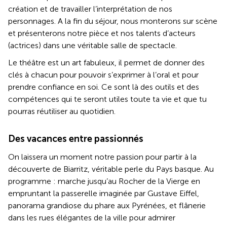
création et de travailler l’interprétation de nos
personnages. A la fin du séjour, nous monterons sur scène
et présenterons notre pièce et nos talents d’acteurs
(actrices) dans une véritable salle de spectacle.
Le théâtre est un art fabuleux, il permet de donner des
clés à chacun pour pouvoir s’exprimer à l’oral et pour
prendre confiance en soi. Ce sont là des outils et des
compétences qui te seront utiles toute ta vie et que tu
pourras réutiliser au quotidien.
Des vacances entre passionnés
On laissera un moment notre passion pour partir à la
découverte de Biarritz, véritable perle du Pays basque. Au
programme : marche jusqu’au Rocher de la Vierge en
empruntant la passerelle imaginée par Gustave Eiffel,
panorama grandiose du phare aux Pyrénées, et flânerie
dans les rues élégantes de la ville pour admirer