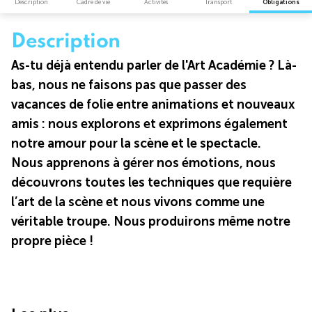
Description
Cadre de vie
Activités
Transport
Obligations
Description
As-tu déjà entendu parler de l'Art Académie ? Là-
bas, nous ne faisons pas que passer des
vacances de folie entre animations et nouveaux
amis : nous explorons et exprimons également
notre amour pour la scène et le spectacle.
Nous apprenons à gérer nos émotions, nous
découvrons toutes les techniques que requière
l’art de la scène et nous vivons comme une
véritable troupe. Nous produirons même notre
propre pièce !