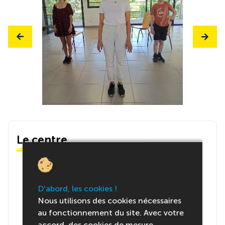
Le centre
D'abord, les cookies !
Nous utilisons des cookies nécessaires
au fonctionnement du site. Avec votre
accord, des cookies de mesure