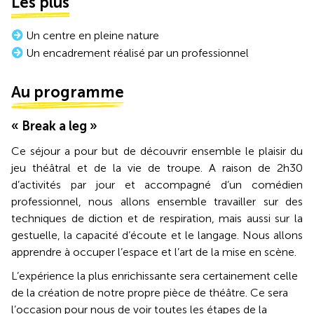
Les plus
Un centre en pleine nature
Un encadrement réalisé par un professionnel
Au programme
« Break a leg »
Ce séjour a pour but de découvrir ensemble le plaisir du
jeu théâtral et de la vie de troupe. A raison de 2h30
d’activités par jour et accompagné d’un comédien
professionnel, nous allons ensemble travailler sur des
techniques de diction et de respiration, mais aussi sur la
gestuelle, la capacité d’écoute et le langage. Nous allons
apprendre à occuper l’espace et l’art de la mise en scène.
L’expérience la plus enrichissante sera certainement celle
de la création de notre propre pièce de théâtre. Ce sera
l’occasion pour nous de voir toutes les étapes de la