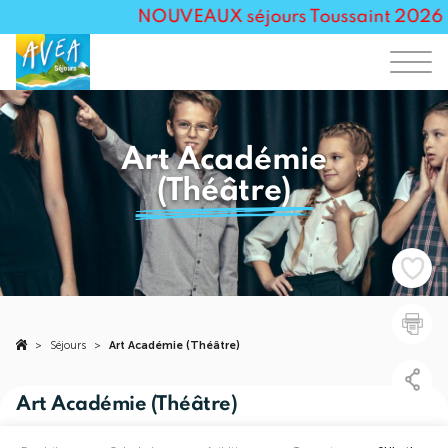
NOUVEAUX séjours Toussaint 2026 pou
Art Académie
(Théâtre)
>
Séjours
>
Art Académie (Théâtre)
Art Académie (Théâtre)