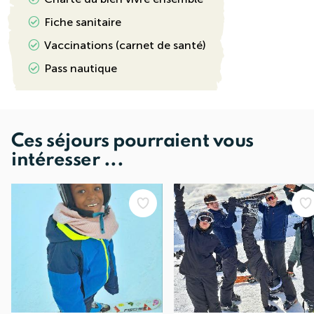
Fiche sanitaire
Vaccinations (carnet de santé)
Pass nautique
Ces séjours pourraient vous
intéresser ...