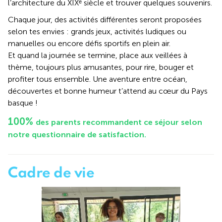
l’architecture du XIXᵉ siècle et trouver quelques souvenirs.
Chaque jour, des activités différentes seront proposées
selon tes envies : grands jeux, activités ludiques ou
manuelles ou encore défis sportifs en plein air.
Et quand la journée se termine, place aux veillées à
thème, toujours plus amusantes, pour rire, bouger et
profiter tous ensemble. Une aventure entre océan,
découvertes et bonne humeur t’attend au cœur du Pays
basque !
100%
des parents recommandent ce séjour selon
notre questionnaire de satisfaction.
Cadre de vie