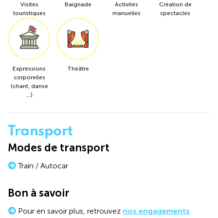
Visites
Baignade
Activités
Création de
touristiques
manuelles
spectacles
Expressions
Théâtre
corporelles
(chant, danse
...)
Transport
Modes de transport
Train / Autocar
Bon à savoir
Pour en savoir plus, retrouvez
nos engagements