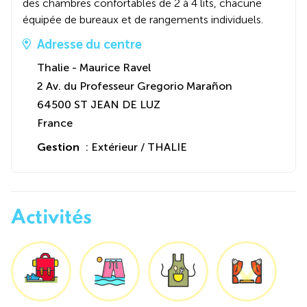
des chambres confortables de 2 à 4 lits, chacune
équipée de bureaux et de rangements individuels.
Adresse du centre
Thalie - Maurice Ravel
2 Av. du Professeur Gregorio Marañon
64500 ST JEAN DE LUZ
France
Gestion
: Extérieur / THALIE
Activités