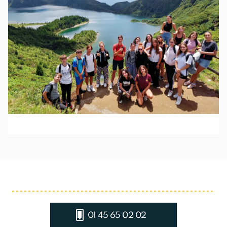
01 45 65 02 02