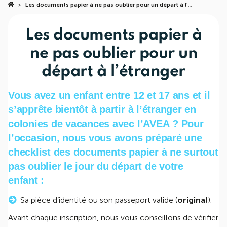
>
Les documents papier à ne pas oublier pour un départ à l’étranger
Les documents papier à
ne pas oublier pour un
départ à l’étranger
Vous avez un enfant entre 12 et 17 ans et il
s’apprête bientôt à partir à l’étranger en
colonies de vacances avec l’AVEA ? Pour
l’occasion, nous vous avons préparé une
checklist des documents papier à ne surtout
pas oublier le jour du départ de votre
enfant :
Sa pièce d’identité ou son passeport valide (
original
).
Avant chaque inscription, nous vous conseillons de vérifier