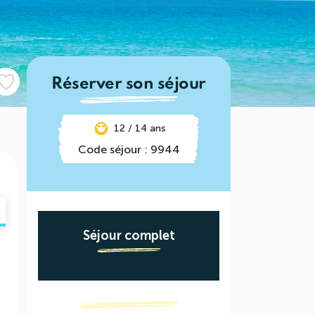
Réserver son séjour
12 / 14 ans
Code séjour : 9944
Séjour complet