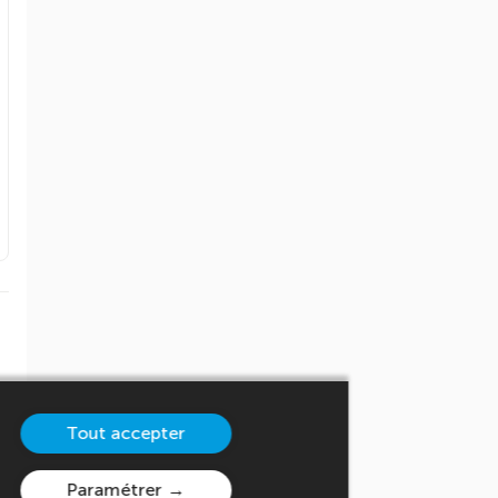
Tout accepter
Paramétrer