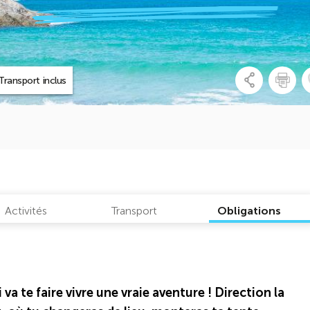
Transport inclus
Activités
Transport
Obligations
va te faire vivre une vraie aventure ! Direction la