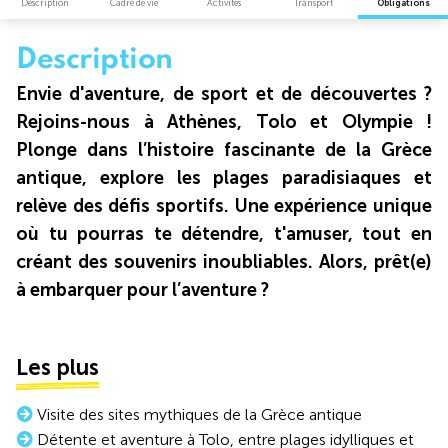
Description
Cadre de vie
Activités
Transport
Obligations
Description
Envie d'aventure, de sport et de découvertes ?
Rejoins-nous à Athènes, Tolo et Olympie !
Plonge dans l’histoire fascinante de la Grèce
antique, explore les plages paradisiaques et
relève des défis sportifs. Une expérience unique
où tu pourras te détendre, t'amuser, tout en
créant des souvenirs inoubliables. Alors, prêt(e)
à embarquer pour l’aventure ?
Les plus
Visite des sites mythiques de la Grèce antique
Détente et aventure à Tolo, entre plages idylliques et