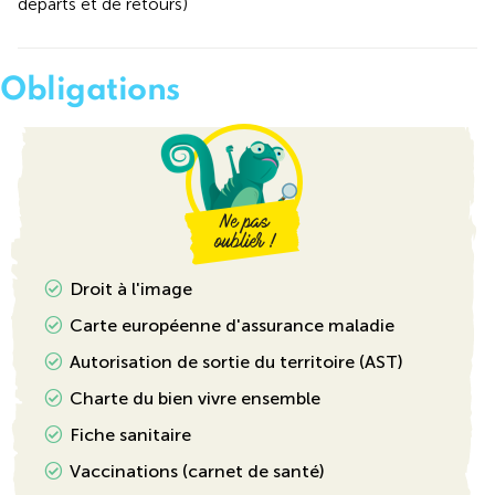
départs et de retours)
Obligations
Droit à l'image
Carte européenne d'assurance maladie
Autorisation de sortie du territoire (AST)
Charte du bien vivre ensemble
Fiche sanitaire
Vaccinations (carnet de santé)