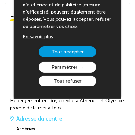
d’audience et de publicité (mesure
d’efficacité) peuvent également être
Le centre
déposés. Vous pouvez accepter, refuser
ou paramétrer vos choix.
En savoir plus
Tout accepter
Paramétrer
Tout refuser
Hébergement en dur, en ville à Athènes et Olympie,
proche de la mer à Tolo.
Adresse du centre
Athènes