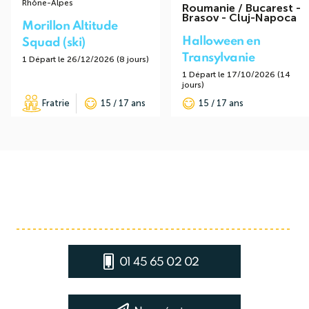
Rhône-Alpes
Roumanie / Bucarest -
Brasov - Cluj-Napoca
Morillon Altitude
Halloween en
Squad (ski)
Transylvanie
1 Départ le 26/12/2026 (8 jours)
1 Départ le 17/10/2026 (14
jours)
Fratrie
15 / 17 ans
15 / 17 ans
01 45 65 02 02