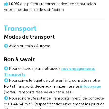
100%
des parents recommandent ce séjour selon
notre questionnaire de satisfaction.
Transport
Modes de transport
Avion ou train / Autocar
Bon à savoir
Pour en savoir plus, retrouvez
nos engagements
Transports
Pour suivre le trajet de votre enfant, consultez notre
Portail Transports dédié aux familles : le site
infovoyage
(portail Transports réservé aux familles) .
Pour joindre l’Assistance Transports, merci de contacter
le 01 44 54 79 92 (dispositif activé uniquement les jours de