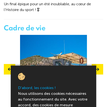
Un final épique pour un été inoubliable, au cœur de
l’Histoire du sport ! 🎖️
Cadre de vie
D'abord, les cookies !
Nous utilisons des cookies nécessaires
au fonctionnement du site. Avec votre
accord, des cookies de mesure