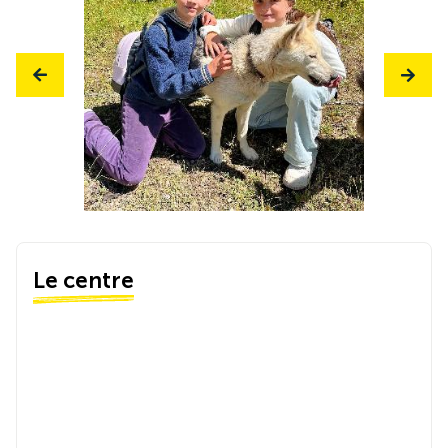
Le centre