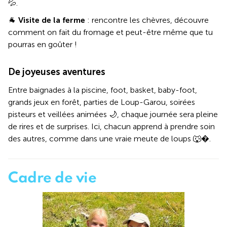
💦.
🐐
Visite de la ferme
: rencontre les chèvres, découvre
comment on fait du fromage et peut-être même que tu
pourras en goûter !
De joyeuses aventures
Entre baignades à la piscine, foot, basket, baby-foot,
grands jeux en forêt, parties de Loup-Garou, soirées
pisteurs et veillées animées 🌙, chaque journée sera pleine
de rires et de surprises. Ici, chacun apprend à prendre soin
des autres, comme dans une vraie meute de loups 🐺�.
Cadre de vie