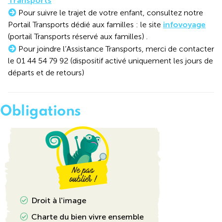
Transports
Pour suivre le trajet de votre enfant, consultez notre
Portail Transports dédié aux familles : le site
infovoyage
(portail Transports réservé aux familles) .
Pour joindre l’Assistance Transports, merci de contacter
le 01 44 54 79 92 (dispositif activé uniquement les jours de
départs et de retours)
Obligations
Droit à l'image
Charte du bien vivre ensemble