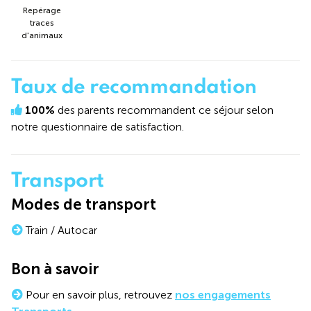
Repérage
traces
d'animaux
Taux de recommandation
100%
des parents recommandent ce séjour selon
notre questionnaire de satisfaction.
Transport
Modes de transport
Train / Autocar
Bon à savoir
Pour en savoir plus, retrouvez
nos engagements