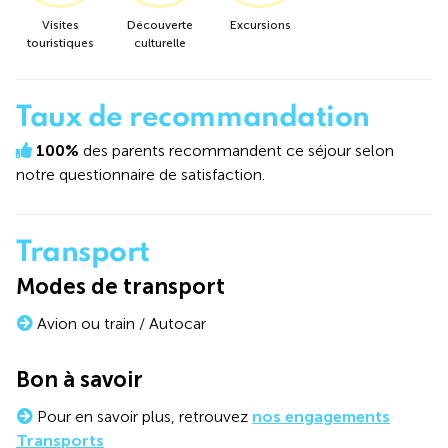
Visites
Découverte
Excursions
touristiques
culturelle
Taux de recommandation
100%
des parents recommandent ce séjour selon
notre questionnaire de satisfaction.
Transport
Modes de transport
Avion ou train / Autocar
Bon à savoir
Pour en savoir plus, retrouvez
nos engagements
Transports