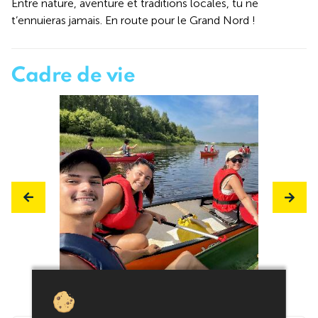
Entre nature, aventure et traditions locales, tu ne
t’ennuieras jamais. En route pour le Grand Nord !
Cadre de vie