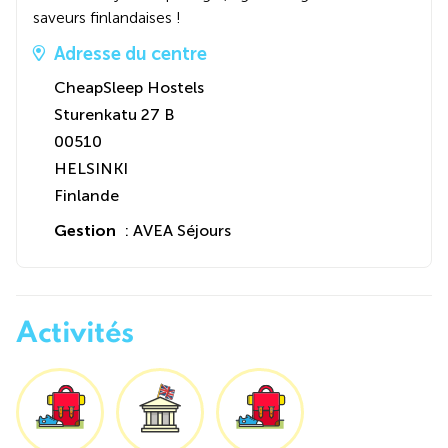
saveurs finlandaises !
Adresse du centre
CheapSleep Hostels
Sturenkatu 27 B
00510
HELSINKI
Finlande
Gestion
: AVEA Séjours
Activités