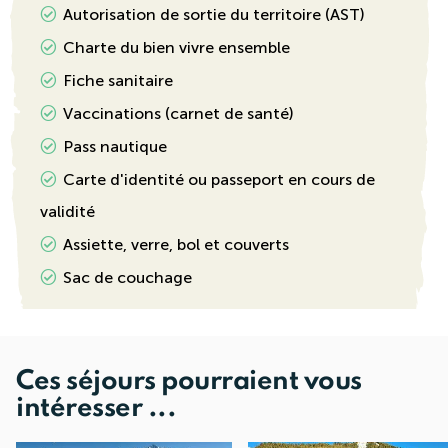
Autorisation de sortie du territoire (AST)
Charte du bien vivre ensemble
Fiche sanitaire
Vaccinations (carnet de santé)
Pass nautique
Carte d'identité ou passeport en cours de
validité
Assiette, verre, bol et couverts
Sac de couchage
Ces séjours pourraient vous
intéresser ...