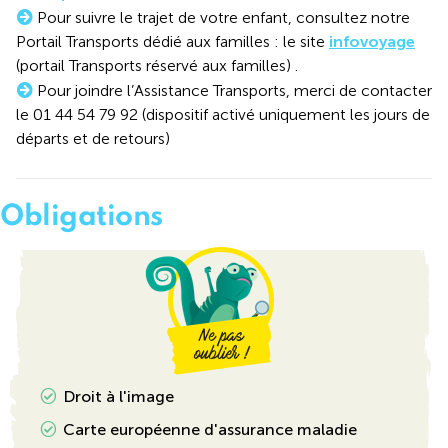
Pour suivre le trajet de votre enfant, consultez notre
Portail Transports dédié aux familles : le site
infovoyage
(portail Transports réservé aux familles) .
Pour joindre l’Assistance Transports, merci de contacter
le 01 44 54 79 92 (dispositif activé uniquement les jours de
départs et de retours)
Obligations
Droit à l'image
Carte européenne d'assurance maladie