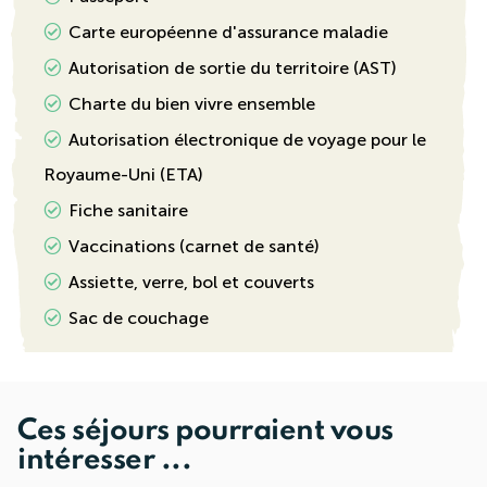
Carte européenne d'assurance maladie
Autorisation de sortie du territoire (AST)
Charte du bien vivre ensemble
Autorisation électronique de voyage pour le
Royaume-Uni (ETA)
Fiche sanitaire
Vaccinations (carnet de santé)
Assiette, verre, bol et couverts
Sac de couchage
Ces séjours pourraient vous
intéresser ...