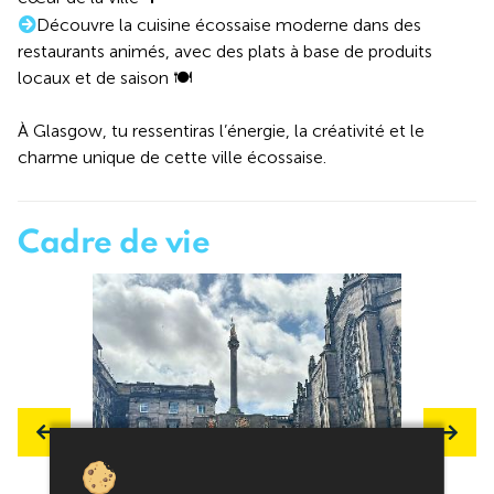
Découvre la cuisine écossaise moderne dans des
restaurants animés, avec des plats à base de produits
locaux et de saison 🍽️
À Glasgow, tu ressentiras l’énergie, la créativité et le
charme unique de cette ville écossaise.
Cadre de vie