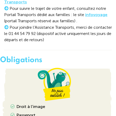
Transports
Pour suivre le trajet de votre enfant, consultez notre
Portail Transports dédié aux familles : le site
infovoyage
(portail Transports réservé aux familles) .
Pour joindre l’Assistance Transports, merci de contacter
le 01 44 54 79 92 (dispositif activé uniquement les jours de
départs et de retours)
Obligations
Droit à l'image
Passeport