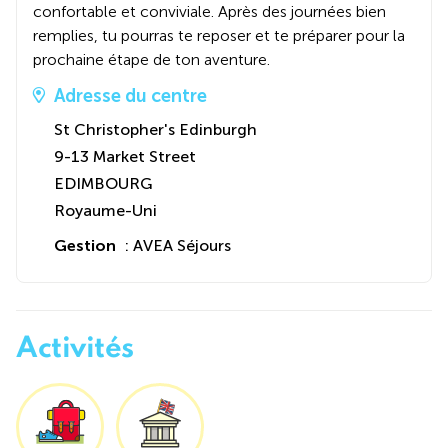
confortable et conviviale. Après des journées bien
remplies, tu pourras te reposer et te préparer pour la
prochaine étape de ton aventure.
Adresse du centre
St Christopher's Edinburgh
9-13 Market Street
EDIMBOURG
Royaume-Uni
Gestion
: AVEA Séjours
Activités