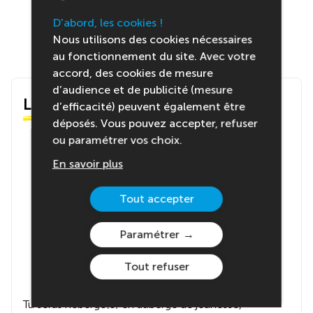
D'abord, les cookies !
Nous utilisons des cookies nécessaires
au fonctionnement du site. Avec votre
accord, des cookies de mesure
d’audience et de publicité (mesure
Le centre
d’efficacité) peuvent également être
déposés. Vous pouvez accepter, refuser
ou paramétrer vos choix.
En savoir plus
Tout accepter
Paramétrer
Tout refuser
Tu seras hébergé(e) en auberge de jeunesse,