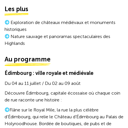
Les plus
Exploration de châteaux médiévaux et monuments
historiques
Nature sauvage et panoramas spectaculaires des
Highlands
Au programme
Édimbourg : ville royale et médiévale
Du 04 au 11 juillet / Du 02 au 09 août
Découvre Édimbourg, capitale écossaise où chaque coin
de rue raconte une histoire :
Flâne sur le Royal Mile, la rue la plus célèbre
d’Édimbourg, qui relie le Château d’Édimbourg au Palais de
Holyroodhouse. Bordée de boutiques, de pubs et de