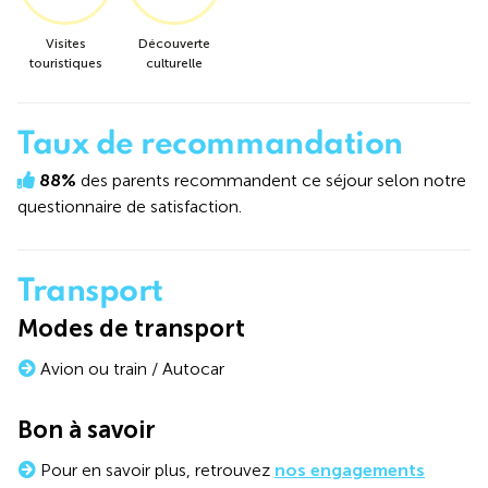
Visites
Découverte
touristiques
culturelle
Taux de recommandation
88%
des parents recommandent ce séjour selon notre
questionnaire de satisfaction.
Transport
Modes de transport
Avion ou train / Autocar
Bon à savoir
Pour en savoir plus, retrouvez
nos engagements