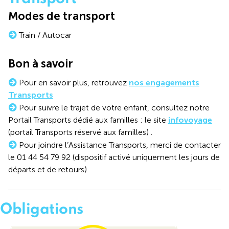
Modes de transport
Train / Autocar
Bon à savoir
Pour en savoir plus, retrouvez
nos engagements
Transports
Pour suivre le trajet de votre enfant, consultez notre
Portail Transports dédié aux familles : le site
infovoyage
(portail Transports réservé aux familles) .
Pour joindre l’Assistance Transports, merci de contacter
le 01 44 54 79 92 (dispositif activé uniquement les jours de
départs et de retours)
Obligations