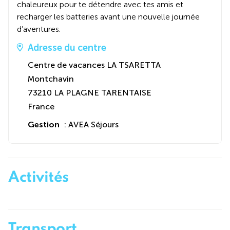
chaleureux pour te détendre avec tes amis et
recharger les batteries avant une nouvelle journée
d’aventures.
Adresse du centre
Centre de vacances LA TSARETTA
Montchavin
73210 LA PLAGNE TARENTAISE
France
Gestion
: AVEA Séjours
Activités
Transport