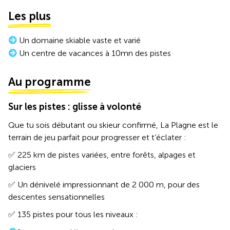
Les plus
Un domaine skiable vaste et varié
Un centre de vacances à 10mn des pistes
Au programme
Sur les pistes : glisse à volonté
Que tu sois débutant ou skieur confirmé, La Plagne est le
terrain de jeu parfait pour progresser et t’éclater :
✅ 225 km de pistes variées, entre forêts, alpages et
glaciers
✅ Un dénivelé impressionnant de 2 000 m, pour des
descentes sensationnelles
✅ 135 pistes pour tous les niveaux :