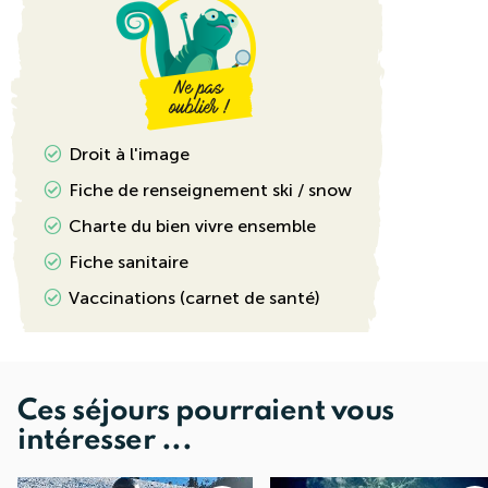
Droit à l'image
Fiche de renseignement ski / snow
Charte du bien vivre ensemble
Fiche sanitaire
Vaccinations (carnet de santé)
Ces séjours pourraient vous
intéresser ...