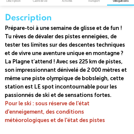
Description
Cadre de vie
Activités
Transport
Obligations
Description
Prépare-toi à une semaine de glisse et de fun !
Tu rêves de dévaler des pistes enneigées, de
tester tes limites sur des descentes techniques
et de vivre une aventure unique en montagne ?
La Plagne t’attend ! Avec ses 225 km de pistes,
son impressionnant dénivelé de 2 000 mètres et
même une piste olympique de bobsleigh, cette
station est LE spot incontournable pour les
passionnés de ski et de sensations fortes.
Pour le ski : sous réserve de l'état
d'enneigement, des conditions
météorologiques et de l'état des pistes