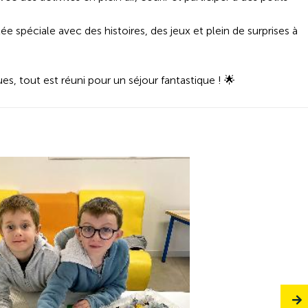
lée spéciale avec des histoires, des jeux et plein de surprises à
s, tout est réuni pour un séjour fantastique ! 🌟