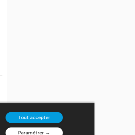
Tout accepter
Paramétrer