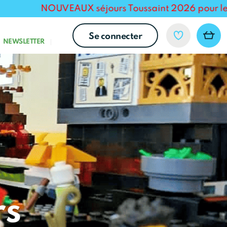
NOUVEAUX séjours Toussaint 2026 pour les 12-14
Se connecter
NEWSLETTER
rs