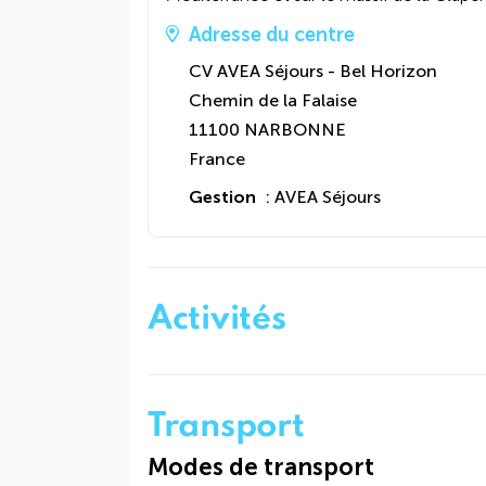
Adresse du centre
CV AVEA Séjours - Bel Horizon
Chemin de la Falaise
11100 NARBONNE
France
Gestion
: AVEA Séjours
Activités
Transport
Modes de transport