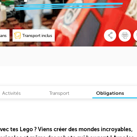
 ans
Transport inclus
Activités
Transport
Obligations
vec tes Lego ? Viens créer des mondes incroyables,