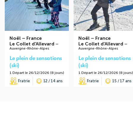
Noël
–
France
Noël
–
France
Le Collet d'Allevard
–
Le Collet d'Allevard
–
Auvergne-Rhône-Alpes
Auvergne-Rhône-Alpes
Le plein de sensations
Le plein de sensations
(ski)
(ski)
1 Départ le 26/12/2026 (8 jours)
1 Départ le 26/12/2026 (8 jours)
Fratrie
12 / 14 ans
Fratrie
15 / 17 ans