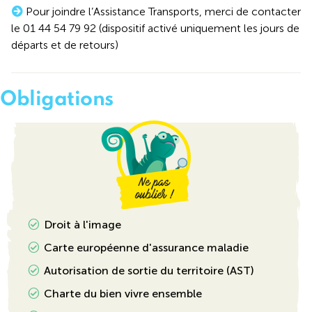
Pour joindre l’Assistance Transports, merci de contacter
le 01 44 54 79 92 (dispositif activé uniquement les jours de
départs et de retours)
Obligations
Droit à l'image
Carte européenne d'assurance maladie
Autorisation de sortie du territoire (AST)
Charte du bien vivre ensemble