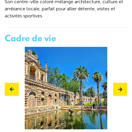
Son centre-ville coloré mélange architecture, culture et
ambiance locale, parfait pour allier détente, visites et
activités sportives.
Cadre de vie