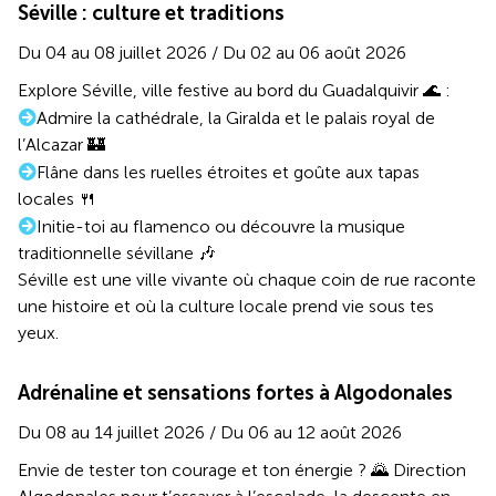
Séville : culture et traditions
Du 04 au 08 juillet 2026 / Du 02 au 06 août 2026
Explore Séville, ville festive au bord du Guadalquivir 🌊 :
Admire la cathédrale, la Giralda et le palais royal de
l’Alcazar 🏰
Flâne dans les ruelles étroites et goûte aux tapas
locales 🍴
Initie-toi au flamenco ou découvre la musique
traditionnelle sévillane 🎶
Séville est une ville vivante où chaque coin de rue raconte
une histoire et où la culture locale prend vie sous tes
yeux.
Adrénaline et sensations fortes à Algodonales
Du 08 au 14 juillet 2026 / Du 06 au 12 août 2026
Envie de tester ton courage et ton énergie ? 🌄 Direction