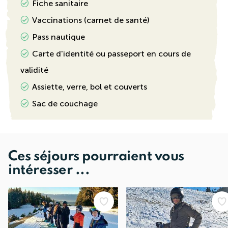
Fiche sanitaire
Vaccinations (carnet de santé)
Pass nautique
Carte d'identité ou passeport en cours de
validité
Assiette, verre, bol et couverts
Sac de couchage
Ces séjours pourraient vous
intéresser ...