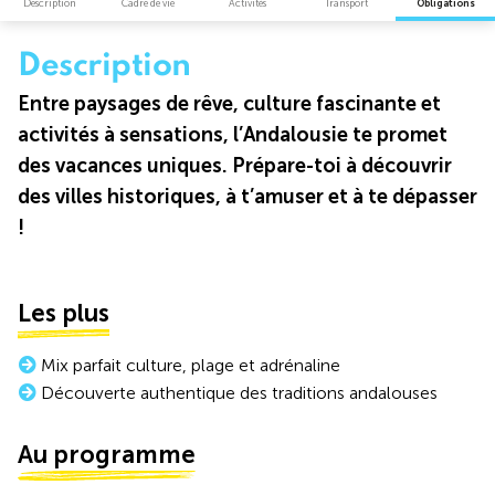
Description
Cadre de vie
Activités
Transport
Obligations
Description
Entre paysages de rêve, culture fascinante et
activités à sensations, l’Andalousie te promet
des vacances uniques. Prépare-toi à découvrir
des villes historiques, à t’amuser et à te dépasser
!
Les plus
Mix parfait culture, plage et adrénaline
Découverte authentique des traditions andalouses
Au programme