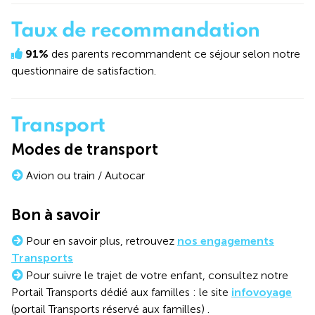
Taux de recommandation
91%
des parents recommandent ce séjour selon notre
questionnaire de satisfaction.
Transport
Modes de transport
Avion ou train / Autocar
Bon à savoir
Pour en savoir plus, retrouvez
nos engagements
Transports
Pour suivre le trajet de votre enfant, consultez notre
Portail Transports dédié aux familles : le site
infovoyage
(portail Transports réservé aux familles) .