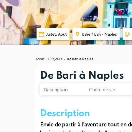
Juillet, Août
Italie / Bari - Naples
Accueil
>
Séjours
>
De Bari à Naples
De Bari à Naples
Description
Cadre de vie
Description
Envie de partir à l’aventure tout en