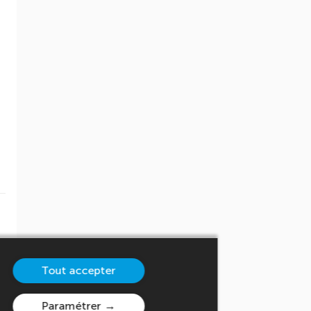
Tout accepter
Paramétrer