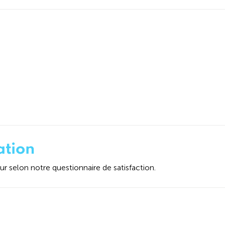
tion
 selon notre questionnaire de satisfaction.