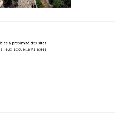
les à proximité des sites
s lieux accueillants après