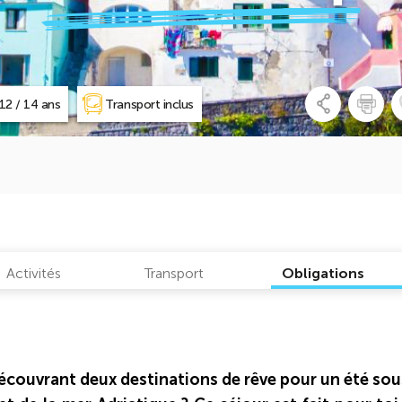
12 / 14 ans
Transport inclus
Activités
Transport
Obligations
 découvrant deux destinations de rêve pour un été sou