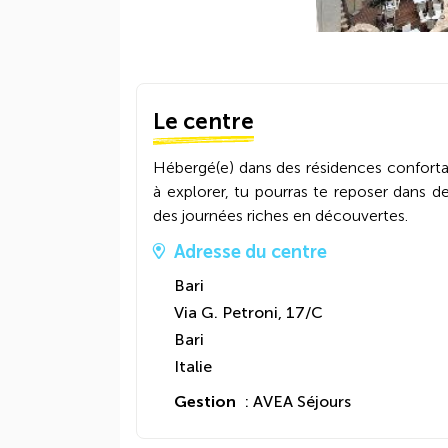
Le centre
Hébergé(e) dans des résidences confortab
à explorer, tu pourras te reposer dans de
des journées riches en découvertes.
Adresse du centre
Bari
Via G. Petroni, 17/C
Bari
Italie
Gestion
: AVEA Séjours