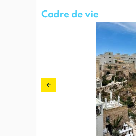
Cadre de vie