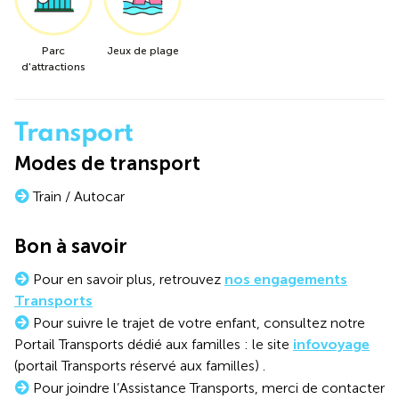
Parc
Jeux de plage
d'attractions
Transport
Modes de transport
Train / Autocar
Bon à savoir
Pour en savoir plus, retrouvez
nos engagements
Transports
Pour suivre le trajet de votre enfant, consultez notre
Portail Transports dédié aux familles : le site
infovoyage
(portail Transports réservé aux familles) .
Pour joindre l’Assistance Transports, merci de contacter