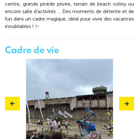
centre, grande pinède privée, terrain de beach volley ou
encore salle d’activités … Des moments de détente et de
fun dans un cadre magique, idéal pour vivre des vacances
inoubliables ! ✨
Cadre de vie