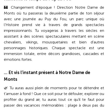
🏰 Changement d’époque ! Direction Notre Dame de
Monts où tu passeras la deuxième partie de ton séjour
avec une journée au Puy du Fou, un parc unique où
l’Histoire prend vie à travers de grands spectacles
impressionnants. Tu voyageras à travers les siècles en
assistant à des scènes spectaculaires mettant en scène
chevaliers, vikings, mousquetaires et bien d’autres
personnages historiques. Chaque spectacle est une
immersion totale, entre décors grandioses, cascades et
émotions fortes.
… Et vis l’instant présent à Notre Dame de
Monts
🌿 Tu auras aussi plein de moments pour te détendre et
t’amuser à fond ! Que ce soit pour te défouler, explorer ou
profiter du grand air, tu auras tout ce qu’il te faut pour
passer des vacances mémorables : plage à deux pas du