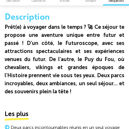
Description
Cadre de vie
Activités
Transport
Obligations
Description
Prêt(e) à voyager dans le temps ? 🚀 Ce séjour te
propose une aventure unique entre futur et
passé ! D’un côté, le Futuroscope, avec ses
attractions spectaculaires et ses expériences
venues du futur. De l’autre, le Puy du Fou, où
chevaliers, vikings et grandes époques de
l’Histoire prennent vie sous tes yeux. Deux parcs
incroyables, deux ambiances, un seul séjour… et
des souvenirs plein la tête !
Les plus
Deux parcs incontournables réunis en un seul voyage