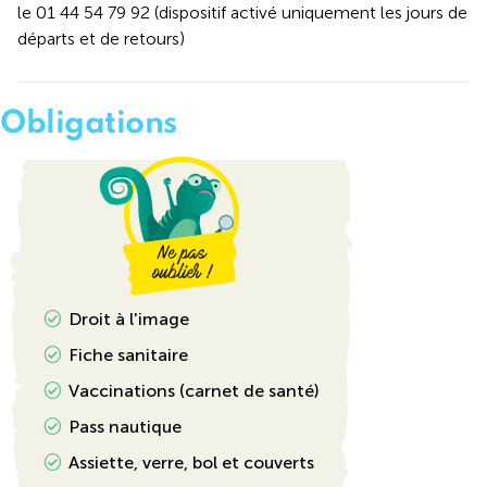
le 01 44 54 79 92 (dispositif activé uniquement les jours de
départs et de retours)
Obligations
Droit à l'image
Fiche sanitaire
Vaccinations (carnet de santé)
Pass nautique
Assiette, verre, bol et couverts