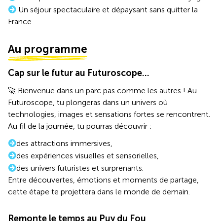
Un séjour spectaculaire et dépaysant sans quitter la
France
Au programme
Cap sur le futur au Futuroscope…
🚀 Bienvenue dans un parc pas comme les autres ! Au
Futuroscope, tu plongeras dans un univers où
technologies, images et sensations fortes se rencontrent.
Au fil de la journée, tu pourras découvrir :
des attractions immersives,
des expériences visuelles et sensorielles,
des univers futuristes et surprenants.
Entre découvertes, émotions et moments de partage,
cette étape te projettera dans le monde de demain.
Remonte le temps au Puy du Fou