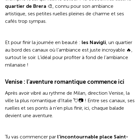
quartier de Brera
🎨, connu pour son ambiance
artistique, ses petites ruelles pleines de charme et ses
cafés trop sympas.
Et pour finir la journée en beauté :
les Navigli
, un quartier
au bord des canaux où l’ambiance est juste incroyable 🔥,
surtout le soir. L’idéal pour profiter à fond de l’ambiance
milanaise !
Venise : l’aventure romantique commence ici
Après avoir vibré au rythme de Milan, direction Venise, la
ville la plus romantique d’Italie 💘📷 ! Entre ses canaux, ses
ruelles et ses ponts à n’en plus finir, ici, chaque balade
devient une aventure.
Tu vas commencer par
l’incontournable place Saint-