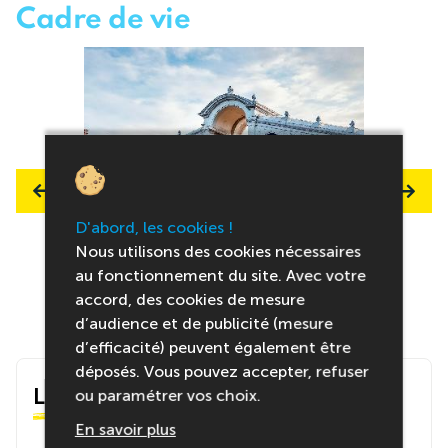
Cadre de vie
D'abord, les cookies !
Nous utilisons des cookies nécessaires
au fonctionnement du site. Avec votre
accord, des cookies de mesure
d’audience et de publicité (mesure
d’efficacité) peuvent également être
déposés. Vous pouvez accepter, refuser
Le centre
ou paramétrer vos choix.
En savoir plus