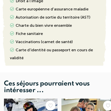
Droit à l'image
Carte européenne d'assurance maladie
Autorisation de sortie du territoire (AST)
Charte du bien vivre ensemble
Fiche sanitaire
Vaccinations (carnet de santé)
Carte d'identité ou passeport en cours de
validité
Ces séjours pourraient vous
intéresser ...