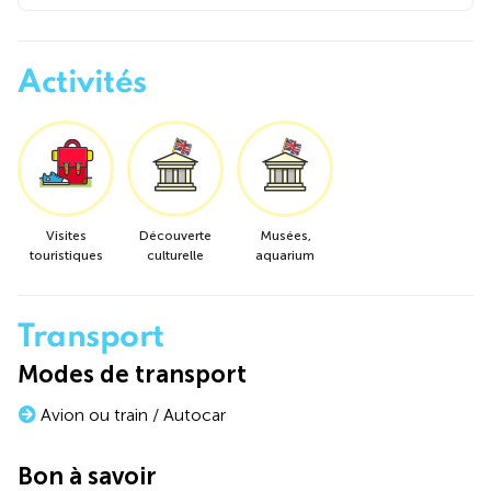
Activités
Visites
Découverte
Musées,
touristiques
culturelle
aquarium
Transport
Modes de transport
Avion ou train / Autocar
Bon à savoir