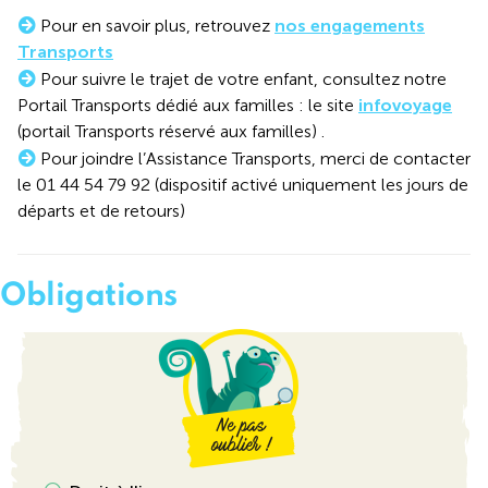
Pour en savoir plus, retrouvez
nos engagements
Transports
Pour suivre le trajet de votre enfant, consultez notre
Portail Transports dédié aux familles : le site
infovoyage
(portail Transports réservé aux familles) .
Pour joindre l’Assistance Transports, merci de contacter
le 01 44 54 79 92 (dispositif activé uniquement les jours de
départs et de retours)
Obligations