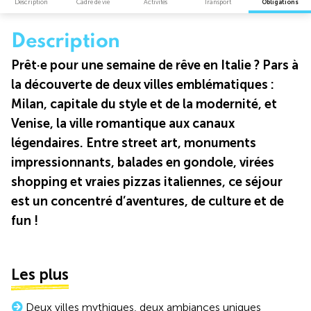
Description
Cadre de vie
Activités
Transport
Obligations
Description
Prêt·e pour une semaine de rêve en Italie ? Pars à
la découverte de deux villes emblématiques :
Milan, capitale du style et de la modernité, et
Venise, la ville romantique aux canaux
légendaires. Entre street art, monuments
impressionnants, balades en gondole, virées
shopping et vraies pizzas italiennes, ce séjour
est un concentré d’aventures, de culture et de
fun !
Les plus
Deux villes mythiques, deux ambiances uniques