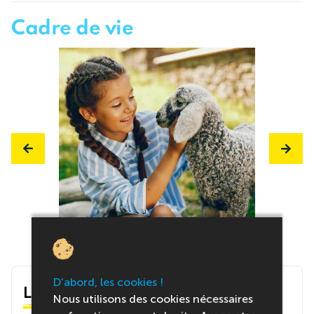
Cadre de vie
D'abord, les cookies !
Le centre
Nous utilisons des cookies nécessaires