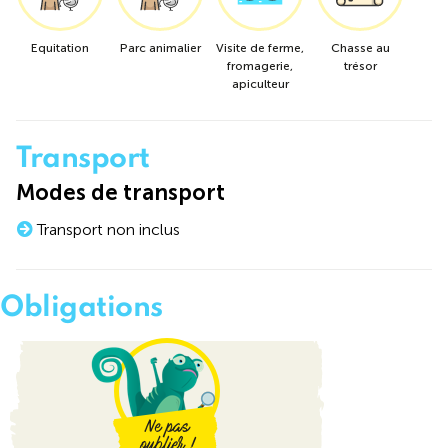
Equitation
Parc animalier
Visite de ferme,
Chasse au
fromagerie,
trésor
apiculteur
Transport
Modes de transport
Transport non inclus
Obligations