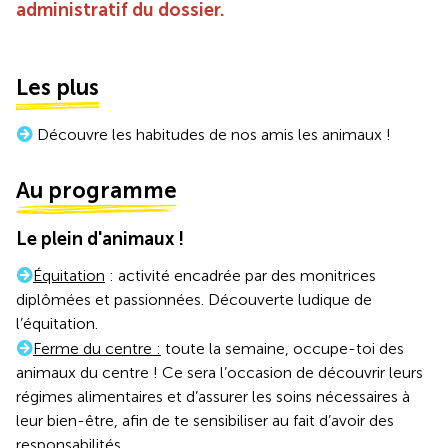
administratif du dossier.
Les plus
Découvre les habitudes de nos amis les animaux !
Au programme
Le plein d'animaux !
Équitation
: activité encadrée par des monitrices
diplômées et passionnées. Découverte ludique de
l’équitation.
Ferme du centre :
toute la semaine, occupe-toi des
animaux du centre ! Ce sera l’occasion de découvrir leurs
régimes alimentaires et d’assurer les soins nécessaires à
leur bien-être, afin de te sensibiliser au fait d’avoir des
responsabilités.