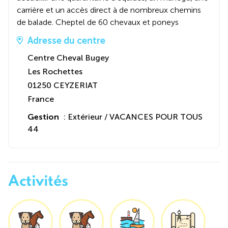
carrière et un accès direct à de nombreux chemins
de balade. Cheptel de 60 chevaux et poneys
Adresse du centre
Centre Cheval Bugey
Les Rochettes
01250 CEYZERIAT
France
Gestion
: Extérieur / VACANCES POUR TOUS
44
Activités