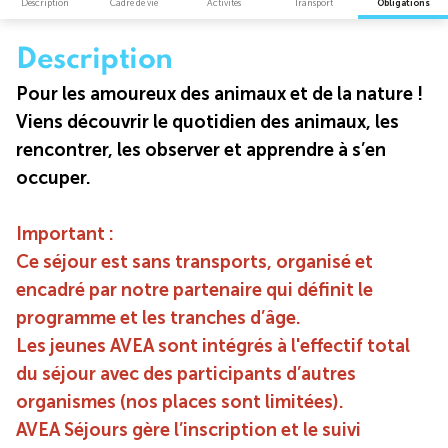
Description
Cadre de vie
Activités
Transport
Obligations
Description
Pour les amoureux des animaux et de la nature !
Viens découvrir le quotidien des animaux, les
rencontrer, les observer et apprendre à s’en
occuper.
Important :
Ce séjour est sans transports, organisé et
encadré par notre partenaire qui définit le
programme et les tranches d’âge.
Les jeunes AVEA sont intégrés à l'effectif total
du séjour avec des participants d’autres
organismes (nos places sont limitées).
AVEA Séjours gère l’inscription et le suivi