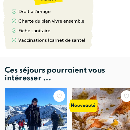
Droit à l'image
Charte du bien vivre ensemble
Fiche sanitaire
Vaccinations (carnet de santé)
Ces séjours pourraient vous
intéresser ...
Nouveauté