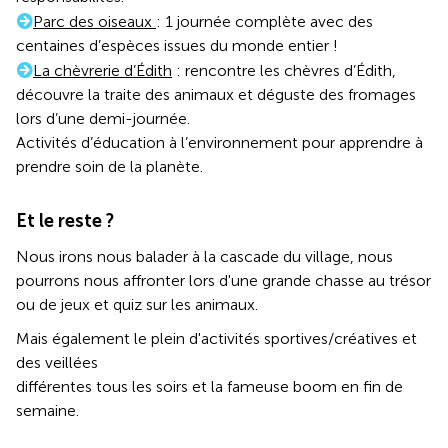
Parc des oiseaux
: 1 journée complète avec des
centaines d’espèces issues du monde entier !
La chèvrerie d’Édith
: rencontre les chèvres d’Édith,
découvre la traite des animaux et déguste des fromages
lors d’une demi-journée.
Activités d’éducation à l’environnement pour apprendre à
prendre soin de la planète.
Et le reste ?
Nous irons nous balader à la cascade du village, nous
pourrons nous affronter lors d'une grande chasse au trésor
ou de jeux et quiz sur les animaux.
Mais également le plein d'activités sportives/créatives et
des veillées
différentes tous les soirs et la fameuse boom en fin de
semaine.