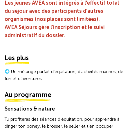
Les jeunes AVEA sont intégrés à l'effectif total
du séjour avec des participants d’autres
organismes (nos places sont limitées).
AVEA Séjours gère l’inscription et le suivi
administratif du dossier.
Les plus
Un mélange parfait d’équitation, d’activités marines, de
fun et d’aventures
Au programme
Sensations & nature
Tu profiteras des séances d’équitation, pour apprendre à
diriger ton poney, le brosser, le seller et t’en occuper