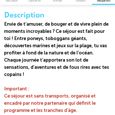
Description
Cadre de vie
Activités
Transport
Obligations
Description
Envie de t’amuser, de bouger et de vivre plein de
moments incroyables ? Ce séjour est fait pour
toi ! Entre poneys, toboggans géants,
découvertes marines et jeux sur la plage, tu vas
profiter à fond de la nature et de l’océan.
Chaque journée t’apportera son lot de
sensations, d’aventures et de fous rires avec tes
copains !
Important :
Ce séjour est sans transports, organisé et
encadré par notre partenaire qui définit le
programme et les tranches d’âge.