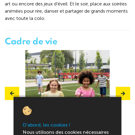
art ou encore des jeux d’éveil. Et le soir, place aux soirées
animées pour rire, danser et partager de grands moments
avec toute la colo.
Cadre de vie
D'abord, les cookies !
Nous utilisons des cookies nécessaires