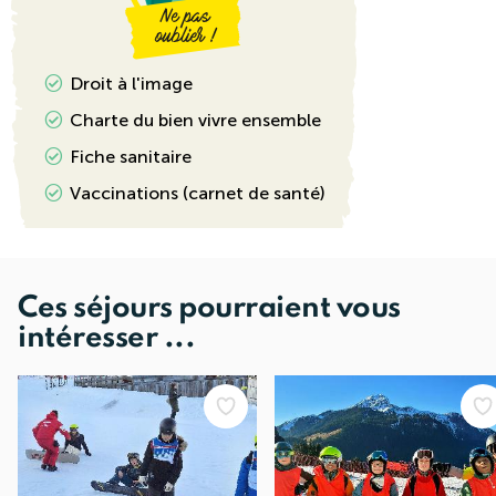
Droit à l'image
Charte du bien vivre ensemble
Fiche sanitaire
Vaccinations (carnet de santé)
Ces séjours pourraient vous
intéresser ...