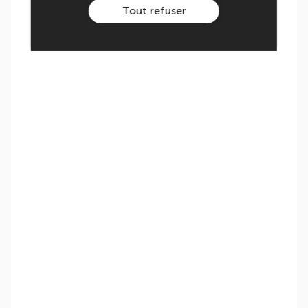
Tout refuser