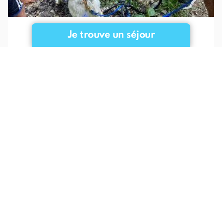
Je trouve un séjour