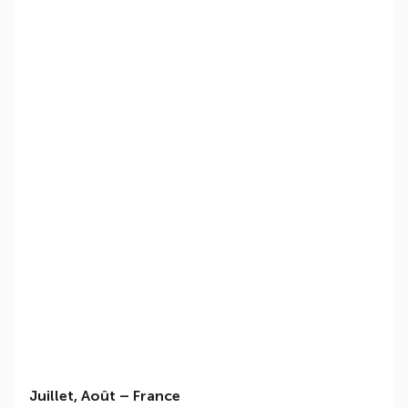
Juillet, Août
–
France