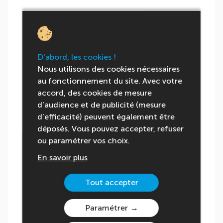
D'abord, les cookies !
Nous utilisons des cookies nécessaires
au fonctionnement du site. Avec votre
accord, des cookies de mesure
d’audience et de publicité (mesure
d’efficacité) peuvent également être
déposés. Vous pouvez accepter, refuser
ou paramétrer vos choix.
En savoir plus
Tout accepter
Paramétrer