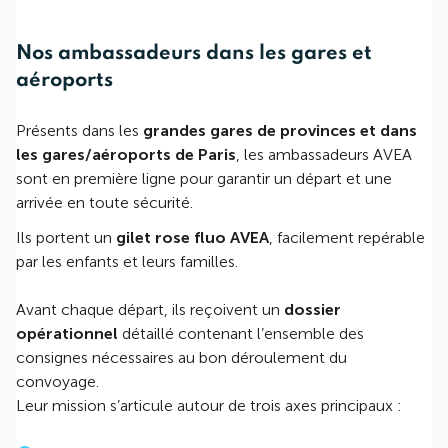
Nos ambassadeurs dans les gares et
aéroports
Présents dans les
grandes gares de provinces et dans
les gares/aéroports de Paris
, les ambassadeurs AVEA
sont en première ligne pour garantir un départ et une
arrivée en toute sécurité.
Ils portent un
gilet rose fluo AVEA
, facilement repérable
par les enfants et leurs familles.
Avant chaque départ, ils reçoivent un
dossier
opérationnel
détaillé contenant l’ensemble des
consignes nécessaires au bon déroulement du
convoyage.
Leur mission s’articule autour de trois axes principaux :