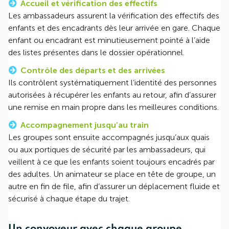
Accueil et vérification des effectifs
Les ambassadeurs assurent la vérification des effectifs des
enfants et des encadrants dès leur arrivée en gare. Chaque
enfant ou encadrant est minutieusement pointé à l’aide
des listes présentes dans le dossier opérationnel.
Contrôle des départs et des arrivées
Ils contrôlent systématiquement l’identité des personnes
autorisées à récupérer les enfants au retour, afin d’assurer
une remise en main propre dans les meilleures conditions.
Accompagnement jusqu’au train
Les groupes sont ensuite accompagnés jusqu’aux quais
ou aux portiques de sécurité par les ambassadeurs, qui
veillent à ce que les enfants soient toujours encadrés par
des adultes. Un animateur se place en tête de groupe, un
autre en fin de file, afin d’assurer un déplacement fluide et
sécurisé à chaque étape du trajet.