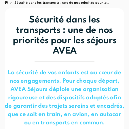
>
Sécurité dans les transports : une de nos priorités pour les séjours AVEA
Sécurité dans les
transports : une de nos
priorités pour les séjours
AVEA
La sécurité de vos enfants est au cœur de
nos engagements. Pour chaque départ,
AVEA Séjours déploie une organisation
rigoureuse et des dispositifs adaptés afin
de garantir des trajets sereins et encadrés,
que ce soit en train, en avion, en autocar
ou en transports en commun.