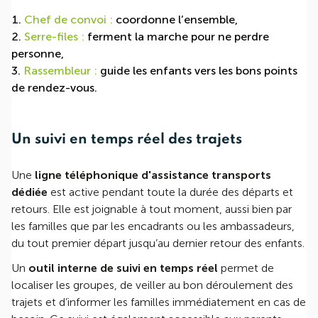
Chef de convoi :
coordonne l’ensemble,
Serre-files :
ferment la marche pour ne perdre
personne,
Rassembleur :
guide les enfants vers les bons points
de rendez-vous.
Un suivi en temps réel des trajets
Une
ligne téléphonique d'assistance transports
dédiée
est active pendant toute la durée des départs et
retours. Elle est joignable à tout moment, aussi bien par
les familles que par les encadrants ou les ambassadeurs,
du tout premier départ jusqu’au dernier retour des enfants.
Un
outil interne de suivi en temps réel
permet de
localiser les groupes, de veiller au bon déroulement des
trajets et d’informer les familles immédiatement en cas de