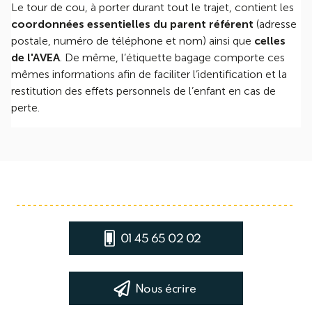
Le tour de cou, à porter durant tout le trajet, contient les
coordonnées essentielles du parent référent
(adresse
postale, numéro de téléphone et nom) ainsi que
celles
de l'AVEA
. De même, l’étiquette bagage comporte ces
mêmes informations afin de faciliter l’identification et la
restitution des effets personnels de l’enfant en cas de
perte.
01 45 65 02 02
Nous écrire