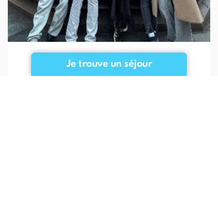
Je trouve un séjour