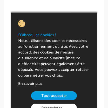
D'abord, les cookies !
Nous utilisons des cookies nécessaires
au fonctionnement du site. Avec votre
accord, des cookies de mesure
d’audience et de publicité (mesure
d’efficacité) peuvent également être
déposés. Vous pouvez accepter, refuser
ou paramétrer vos choix.
En savoir plus
Tout accepter
Paramétrer