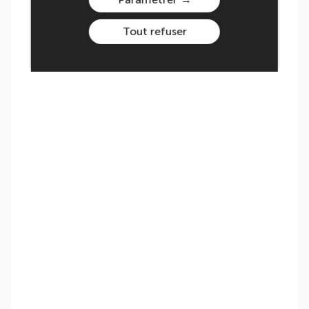
Tout refuser